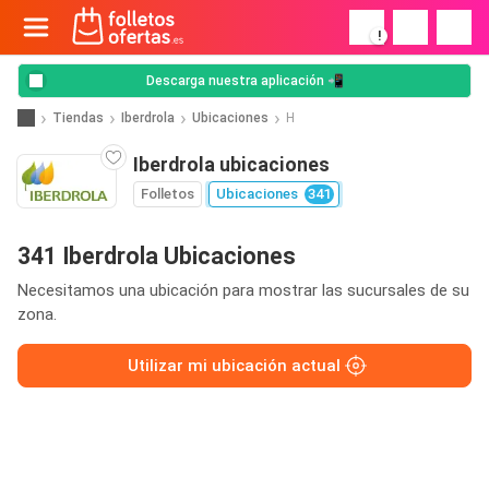
!
Descarga nuestra aplicación 📲
Tiendas
Iberdrola
Ubicaciones
H
Iberdrola ubicaciones
Folletos
Ubicaciones
341
341 Iberdrola Ubicaciones
Necesitamos una ubicación para mostrar las sucursales de su
zona.
Utilizar mi ubicación actual