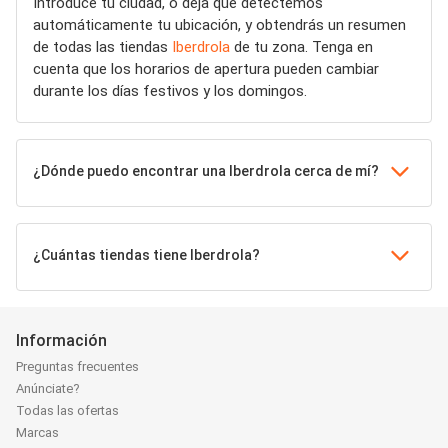
Introduce tu ciudad, o deja que detectemos
automáticamente tu ubicación, y obtendrás un resumen
de todas las tiendas
Iberdrola
de tu zona. Tenga en
cuenta que los horarios de apertura pueden cambiar
durante los días festivos y los domingos.
¿Dónde puedo encontrar una Iberdrola cerca de mí?
¿Cuántas tiendas tiene Iberdrola?
Información
Preguntas frecuentes
Anúnciate?
Todas las ofertas
Marcas