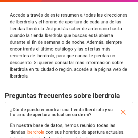
Accede a través de este resumen a todas las direcciones
de Iberdrola y el horario de apertura de cada una de las
tiendas Iberdrola. Así podrás saber de antemano hasta
cuando la tienda Iberdrola que buscas está abierta
durante el fin de semana o de noche. Además, siempre
encontrarás el último catálogo y las ofertas más
recientes de Iberdrola, para que nunca te pierdas un
descuento. Si quieres consultar más información sobre
Iberdrola en tu ciudad o región, accede a la página web de
Iberdrola.
Preguntas frecuentes sobre Iberdrola
¿Dónde puedo encontrar una tienda Iberdrola y su
horario de apertura actual cerca de mí?
En nuestra base de datos, hemos reunido todas las
tiendas
Iberdrola
con sus horarios de apertura actuales.