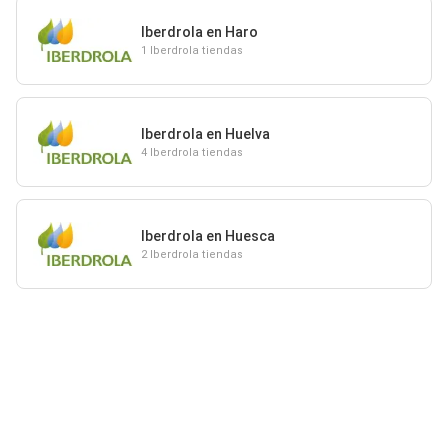
Iberdrola en Haro
1 Iberdrola tiendas
Iberdrola en Huelva
4 Iberdrola tiendas
Iberdrola en Huesca
2 Iberdrola tiendas