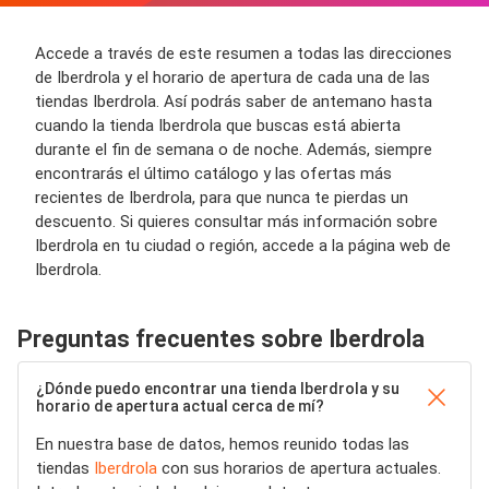
Accede a través de este resumen a todas las direcciones
de Iberdrola y el horario de apertura de cada una de las
tiendas Iberdrola. Así podrás saber de antemano hasta
cuando la tienda Iberdrola que buscas está abierta
durante el fin de semana o de noche. Además, siempre
encontrarás el último catálogo y las ofertas más
recientes de Iberdrola, para que nunca te pierdas un
descuento. Si quieres consultar más información sobre
Iberdrola en tu ciudad o región, accede a la página web de
Iberdrola.
Preguntas frecuentes sobre Iberdrola
¿Dónde puedo encontrar una tienda Iberdrola y su
horario de apertura actual cerca de mí?
En nuestra base de datos, hemos reunido todas las
tiendas
Iberdrola
con sus horarios de apertura actuales.