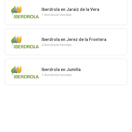
Iberdrola en Jaraíz de la Vera
1 Iberdrola tiendas
Iberdrola en Jerez de la Frontera
2 Iberdrola tiendas
Iberdrola en Jumilla
1 Iberdrola tiendas