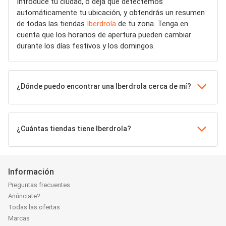
Introduce tu ciudad, o deja que detectemos
automáticamente tu ubicación, y obtendrás un resumen
de todas las tiendas
Iberdrola
de tu zona. Tenga en
cuenta que los horarios de apertura pueden cambiar
durante los días festivos y los domingos.
¿Dónde puedo encontrar una Iberdrola cerca de mí?
¿Cuántas tiendas tiene Iberdrola?
Información
Preguntas frecuentes
Anúnciate?
Todas las ofertas
Marcas