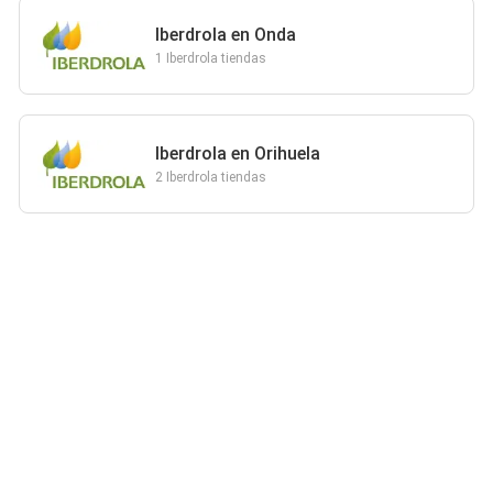
Iberdrola en Onda
1 Iberdrola tiendas
Iberdrola en Orihuela
2 Iberdrola tiendas