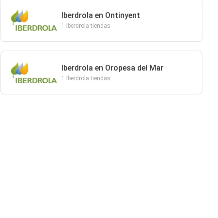
Iberdrola en Ontinyent
1 Iberdrola tiendas
Iberdrola en Oropesa del Mar
1 Iberdrola tiendas