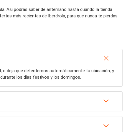
rola. Así podrás saber de antemano hasta cuando la tienda
fertas más recientes de Iberdrola, para que nunca te pierdas
ad, o deja que detectemos automáticamente tu ubicación, y
durante los días festivos y los domingos.