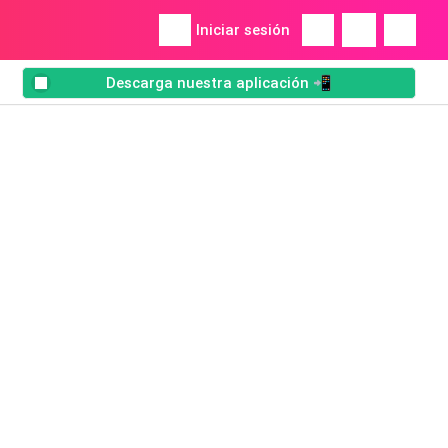
Iniciar sesión
Descarga nuestra aplicación 📲