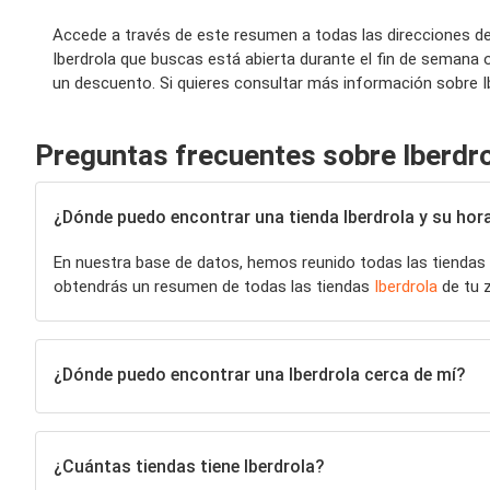
Accede a través de este resumen a todas las direcciones de 
Iberdrola que buscas está abierta durante el fin de semana 
un descuento. Si quieres consultar más información sobre Ibe
Preguntas frecuentes sobre Iberdr
¿Dónde puedo encontrar una tienda Iberdrola y su hora
En nuestra base de datos, hemos reunido todas las tiendas
obtendrás un resumen de todas las tiendas
Iberdrola
de tu z
¿Dónde puedo encontrar una Iberdrola cerca de mí?
¿Cuántas tiendas tiene Iberdrola?