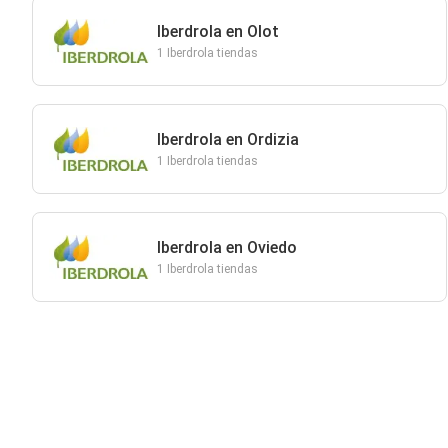
Iberdrola en Olot
1 Iberdrola tiendas
Iberdrola en Ordizia
1 Iberdrola tiendas
Iberdrola en Oviedo
1 Iberdrola tiendas