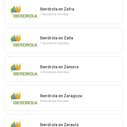
Iberdrola en Zafra
1 Iberdrola tiendas
Iberdrola en Zalla
1 Iberdrola tiendas
Iberdrola en Zamora
3 Iberdrola tiendas
Iberdrola en Zaragoza
6 Iberdrola tiendas
Iberdrola en Zarautz