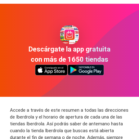
Descárgate la app gratuita
con más de 1650 tiendas
Accede a través de este resumen a todas las direcciones
de Iberdrola y el horario de apertura de cada una de las
tiendas Iberdrola. Así podrás saber de antemano hasta
cuando la tienda Iberdrola que buscas está abierta
durante el fin de semana o de noche. Además, siempre