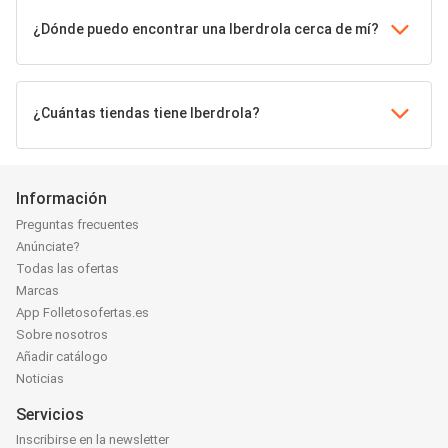
¿Dónde puedo encontrar una Iberdrola cerca de mí?
¿Cuántas tiendas tiene Iberdrola?
Información
Preguntas frecuentes
Anúnciate?
Todas las ofertas
Marcas
App Folletosofertas.es
Sobre nosotros
Añadir catálogo
Noticias
Servicios
Inscribirse en la newsletter