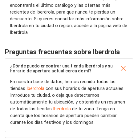
encontrarás el último catálogo y las ofertas más
recientes de Iberdrola, para que nunca te pierdas un
descuento. Si quieres consultar más información sobre
Iberdrola en tu ciudad o región, accede a la página web de
Iberdrola.
Preguntas frecuentes sobre Iberdrola
¿Dónde puedo encontrar una tienda Iberdrola y su
horario de apertura actual cerca de mí?
En nuestra base de datos, hemos reunido todas las
tiendas
Iberdrola
con sus horarios de apertura actuales.
Introduce tu ciudad, o deja que detectemos
automáticamente tu ubicación, y obtendrás un resumen
de todas las tiendas
Iberdrola
de tu zona. Tenga en
cuenta que los horarios de apertura pueden cambiar
durante los días festivos y los domingos.