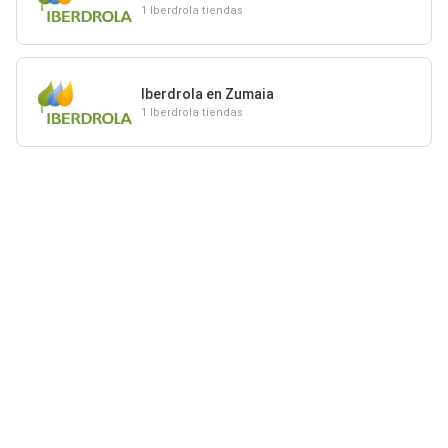
1 Iberdrola tiendas
Iberdrola en Zumaia
1 Iberdrola tiendas