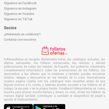
Síguenos en Facebook
Síguenos en Instagram
Síguenos en Youtube
Síguenos en TikTok
Socios
¿Interesado en colaborar?
Contácta con nosotros
Folletosofertas.es recopila diariamente todos los catálogos actuales, las
ofertas semanales, los folletos comerciales, las revistas y demás
publicaciones de todas las tiendas de España. Así podemos mantenerte
completamente informado/a sobre las promociones de los folletos, los
descuentos y las ofertas que te interesan y también puedes encontrar
chollos, rebajas y descuentos en las tiendas de tu zona. Normalmente
nuestra página cuenta con los catálogos más recientes antes de que
lleguen incluso a tu correo, y además puedes acceder a los folletos en el
trabajo, la escuela o en la propia tienda. Establece Folletosofertas.es como
favorita para ahorrar mucho tiempo y dinero. Es más, al leer los folletos de
manera digital también contribuyes a combatir el desperdicio de papel y
ayudar al medioambiente.