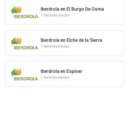
Iberdrola en El Burgo De Osma
1 Iberdrola tiendas
Iberdrola en Elche de la Sierra
1 Iberdrola tiendas
Iberdrola en Espinar
1 Iberdrola tiendas