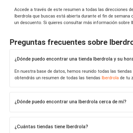
Accede a través de este resumen a todas las direcciones de 
Iberdrola que buscas está abierta durante el fin de semana 
un descuento. Si quieres consultar más información sobre Ibe
Preguntas frecuentes sobre Iberdr
¿Dónde puedo encontrar una tienda Iberdrola y su hora
En nuestra base de datos, hemos reunido todas las tiendas
obtendrás un resumen de todas las tiendas
Iberdrola
de tu z
¿Dónde puedo encontrar una Iberdrola cerca de mí?
¿Cuántas tiendas tiene Iberdrola?