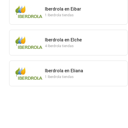
Iberdrola en Eibar
1 Iberdrola tiendas
Iberdrola en Elche
4 Iberdrola tiendas
Iberdrola en Eliana
1 Iberdrola tiendas