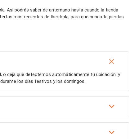
rola. Así podrás saber de antemano hasta cuando la tienda
fertas más recientes de Iberdrola, para que nunca te pierdas
ad, o deja que detectemos automáticamente tu ubicación, y
durante los días festivos y los domingos.