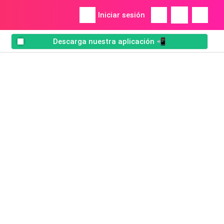
Iniciar sesión
Descarga nuestra aplicación 📲