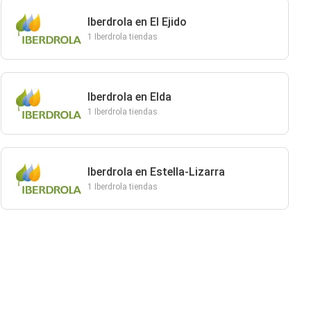
Iberdrola en El Ejido
1 Iberdrola tiendas
Iberdrola en Elda
1 Iberdrola tiendas
Iberdrola en Estella-Lizarra
1 Iberdrola tiendas