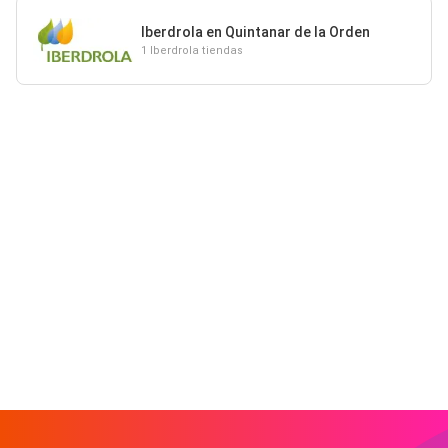
Iberdrola en Quintanar de la Orden
1 Iberdrola tiendas