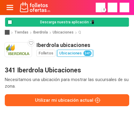
!
Descarga nuestra aplicación 📲
Tiendas
Iberdrola
Ubicaciones
Q
Iberdrola ubicaciones
Folletos
Ubicaciones
341
341 Iberdrola Ubicaciones
Necesitamos una ubicación para mostrar las sucursales de su
zona.
Utilizar mi ubicación actual