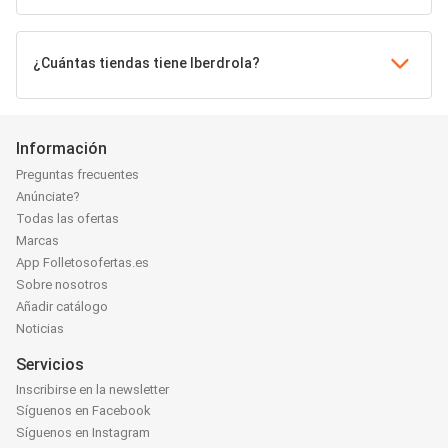
¿Cuántas tiendas tiene Iberdrola?
Información
Preguntas frecuentes
Anúnciate?
Todas las ofertas
Marcas
App Folletosofertas.es
Sobre nosotros
Añadir catálogo
Noticias
Servicios
Inscribirse en la newsletter
Síguenos en Facebook
Síguenos en Instagram