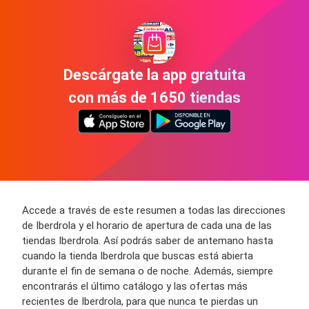
Descárgate la app gratuita
con más de 1650 tiendas
Accede a través de este resumen a todas las direcciones
de Iberdrola y el horario de apertura de cada una de las
tiendas Iberdrola. Así podrás saber de antemano hasta
cuando la tienda Iberdrola que buscas está abierta
durante el fin de semana o de noche. Además, siempre
encontrarás el último catálogo y las ofertas más
recientes de Iberdrola, para que nunca te pierdas un