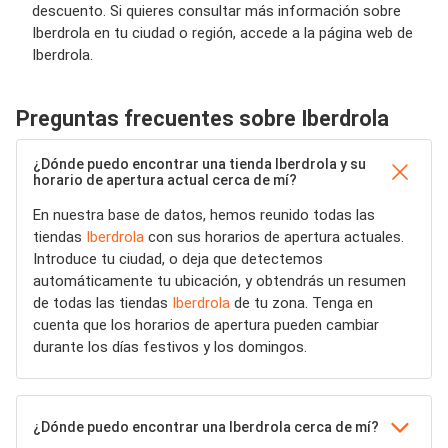
descuento. Si quieres consultar más información sobre
Iberdrola en tu ciudad o región, accede a la página web de
Iberdrola.
Preguntas frecuentes sobre Iberdrola
¿Dónde puedo encontrar una tienda Iberdrola y su
horario de apertura actual cerca de mí?
En nuestra base de datos, hemos reunido todas las
tiendas
Iberdrola
con sus horarios de apertura actuales.
Introduce tu ciudad, o deja que detectemos
automáticamente tu ubicación, y obtendrás un resumen
de todas las tiendas
Iberdrola
de tu zona. Tenga en
cuenta que los horarios de apertura pueden cambiar
durante los días festivos y los domingos.
¿Dónde puedo encontrar una Iberdrola cerca de mí?