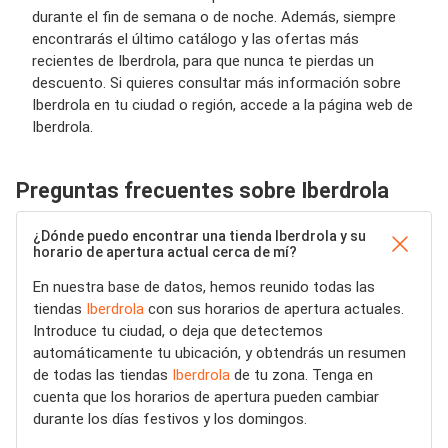
durante el fin de semana o de noche. Además, siempre
encontrarás el último catálogo y las ofertas más
recientes de Iberdrola, para que nunca te pierdas un
descuento. Si quieres consultar más información sobre
Iberdrola en tu ciudad o región, accede a la página web de
Iberdrola.
Preguntas frecuentes sobre Iberdrola
¿Dónde puedo encontrar una tienda Iberdrola y su
horario de apertura actual cerca de mí?
En nuestra base de datos, hemos reunido todas las
tiendas
Iberdrola
con sus horarios de apertura actuales.
Introduce tu ciudad, o deja que detectemos
automáticamente tu ubicación, y obtendrás un resumen
de todas las tiendas
Iberdrola
de tu zona. Tenga en
cuenta que los horarios de apertura pueden cambiar
durante los días festivos y los domingos.