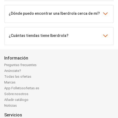
¿Dónde puedo encontrar una Iberdrola cerca de mí?
¿Cuántas tiendas tiene Iberdrola?
Información
Preguntas frecuentes
Anúnciate?
Todas las ofertas
Marcas
App Folletosofertas.es
Sobre nosotros
Añadir catálogo
Noticias
Servicios