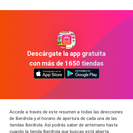
Descárgate la app gratuita
con más de 1650 tiendas
Accede a través de este resumen a todas las direcciones
de Iberdrola y el horario de apertura de cada una de las
tiendas Iberdrola. Así podrás saber de antemano hasta
cuando la tienda Iberdrola que buscas está abierta