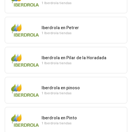
1 Iberdrola tiendas
Iberdrola en Petrer
1 Iberdrola tiendas
Iberdrola en Pilar de la Horadada
1 Iberdrola tiendas
Iberdrola en pinoso
1 Iberdrola tiendas
Iberdrola en Pinto
1 Iberdrola tiendas