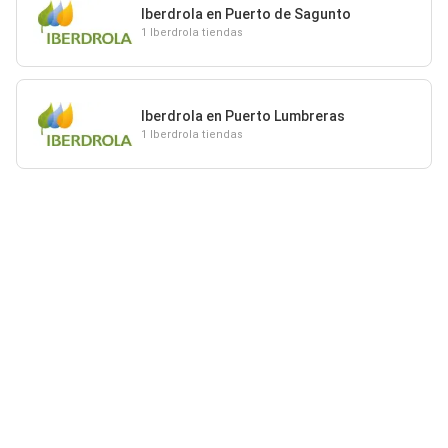
Iberdrola en Puerto de Sagunto
1 Iberdrola tiendas
Iberdrola en Puerto Lumbreras
1 Iberdrola tiendas