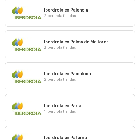
Iberdrola en Palencia
2 Iberdrola tiendas
Iberdrola en Palma de Mallorca
2 Iberdrola tiendas
Iberdrola en Pamplona
2 Iberdrola tiendas
Iberdrola en Parla
1 Iberdrola tiendas
Iberdrola en Paterna