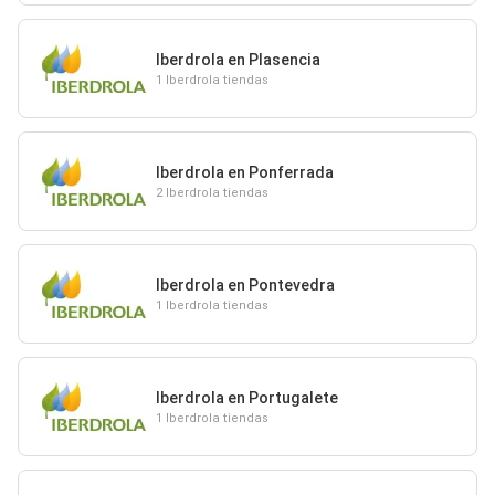
Iberdrola en Plasencia
1 Iberdrola tiendas
Iberdrola en Ponferrada
2 Iberdrola tiendas
Iberdrola en Pontevedra
1 Iberdrola tiendas
Iberdrola en Portugalete
1 Iberdrola tiendas