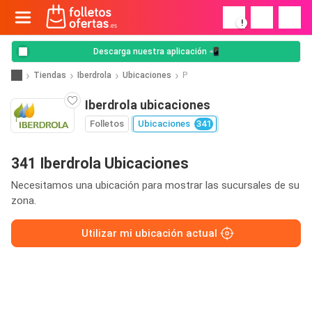
!
Descarga nuestra aplicación 📲
Tiendas
Iberdrola
Ubicaciones
P
Iberdrola ubicaciones
Folletos
Ubicaciones
341
341 Iberdrola Ubicaciones
Necesitamos una ubicación para mostrar las sucursales de su
zona.
Utilizar mi ubicación actual