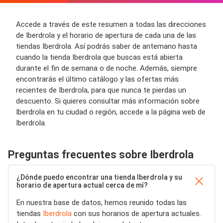
Accede a través de este resumen a todas las direcciones
de Iberdrola y el horario de apertura de cada una de las
tiendas Iberdrola. Así podrás saber de antemano hasta
cuando la tienda Iberdrola que buscas está abierta
durante el fin de semana o de noche. Además, siempre
encontrarás el último catálogo y las ofertas más
recientes de Iberdrola, para que nunca te pierdas un
descuento. Si quieres consultar más información sobre
Iberdrola en tu ciudad o región, accede a la página web de
Iberdrola.
Preguntas frecuentes sobre Iberdrola
¿Dónde puedo encontrar una tienda Iberdrola y su
horario de apertura actual cerca de mí?
En nuestra base de datos, hemos reunido todas las
tiendas
Iberdrola
con sus horarios de apertura actuales.