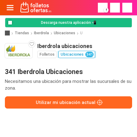
!
Descarga nuestra aplicación 📲
Tiendas
Iberdrola
Ubicaciones
U
Iberdrola ubicaciones
Folletos
Ubicaciones
341
341 Iberdrola Ubicaciones
Necesitamos una ubicación para mostrar las sucursales de su
zona.
Utilizar mi ubicación actual