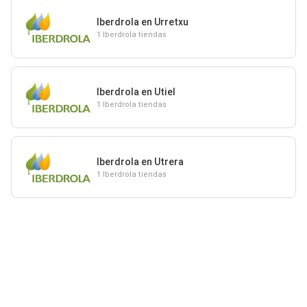
Iberdrola en Urretxu
1 Iberdrola tiendas
Iberdrola en Utiel
1 Iberdrola tiendas
Iberdrola en Utrera
1 Iberdrola tiendas