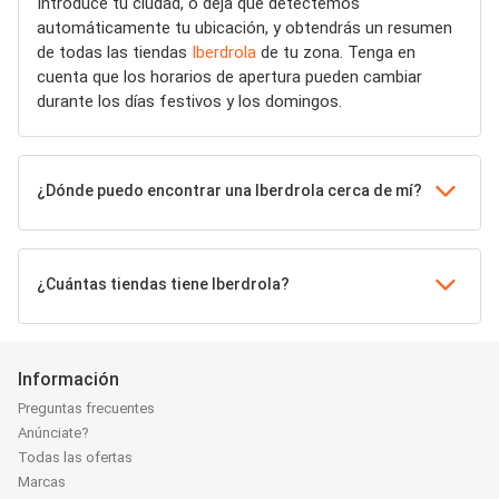
Introduce tu ciudad, o deja que detectemos
automáticamente tu ubicación, y obtendrás un resumen
de todas las tiendas
Iberdrola
de tu zona. Tenga en
cuenta que los horarios de apertura pueden cambiar
durante los días festivos y los domingos.
¿Dónde puedo encontrar una Iberdrola cerca de mí?
¿Cuántas tiendas tiene Iberdrola?
Información
Preguntas frecuentes
Anúnciate?
Todas las ofertas
Marcas