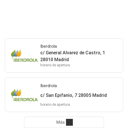
Iberdrola
c/ General Alvarez de Castro, 1
28010 Madrid
horario de apertura
Iberdrola
c/ San Epifanio, 7 28005 Madrid
horario de apertura
Más