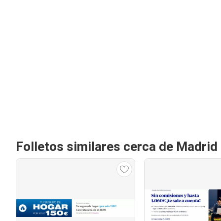
Folletos similares cerca de Madrid