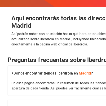
Aquí encontrarás todas las direcci
Madrid
Así podrás saber con antelación hasta qué hora están abier
actualizada sobre Iberdrola en Madrid , incluyendo ubicacio
directamente a la página web oficial de Iberdrola.
Preguntas frecuentes sobre Iberdr
¿Dónde encontrar tiendas Iberdrola en
Madrid
?
En esta página encontrarás un resumen de todas las tiend
apertura de cada tienda. Así puedes ver fácilmente cuál es l