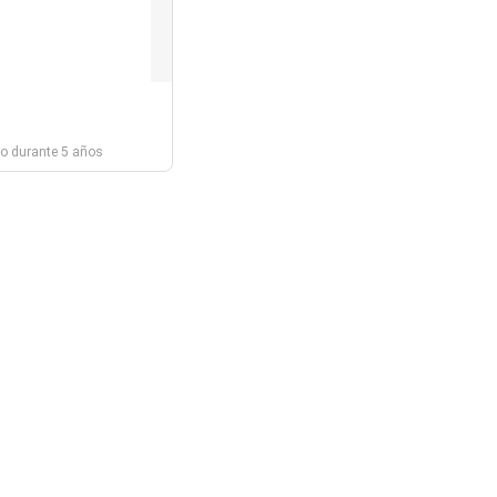
do durante 5 años