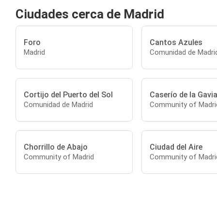
Ciudades cerca de Madrid
Foro
Cantos Azules
Madrid
Comunidad de Madri
Cortijo del Puerto del Sol
Caserío de la Gavia
Comunidad de Madrid
Community of Madri
Chorrillo de Abajo
Ciudad del Aire
Community of Madrid
Community of Madri