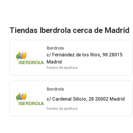
Tiendas Iberdrola cerca de Madrid
Iberdrola
c/ Fernández de los Ríos, 98 28015
Madrid
horario de apertura
Iberdrola
c/ Cardenal Silicio, 28 20002 Madrid
horario de apertura