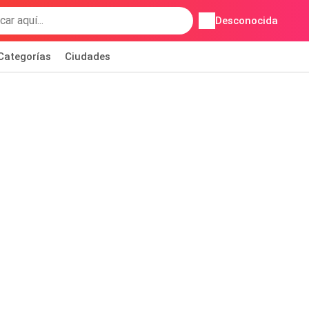
Desconocida
Categorías
Ciudades