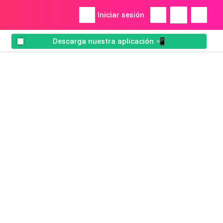
Iniciar sesión
Descarga nuestra aplicación 📲