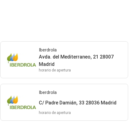
Iberdrola
Avda. del Mediterraneo, 21 28007
Madrid
horario de apertura
Iberdrola
C/ Padre Damián, 33 28036 Madrid
horario de apertura