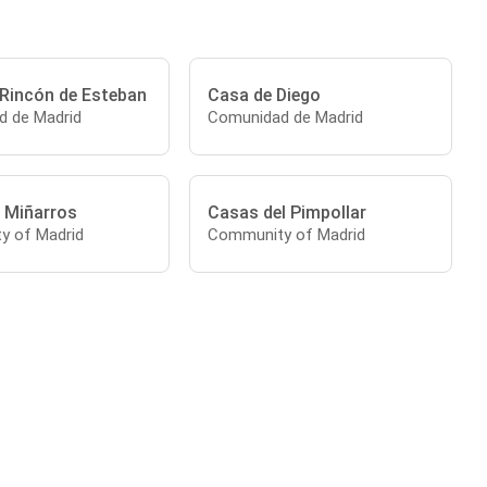
 Rincón de Esteban
Casa de Diego
 de Madrid
Comunidad de Madrid
 Miñarros
Casas del Pimpollar
y of Madrid
Community of Madrid