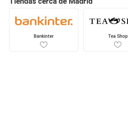
Tiendas cerca de Madrid
Bankinter
Tea Shop