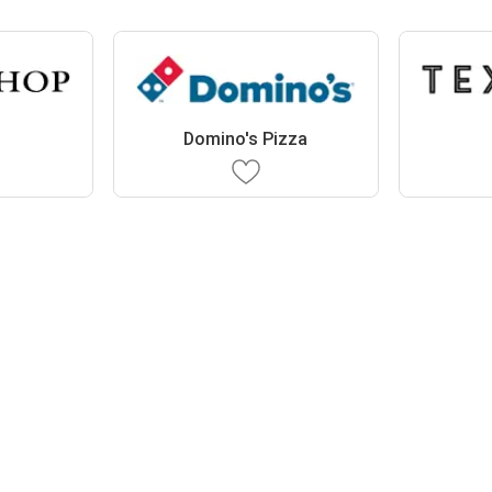
Domino's Pizza