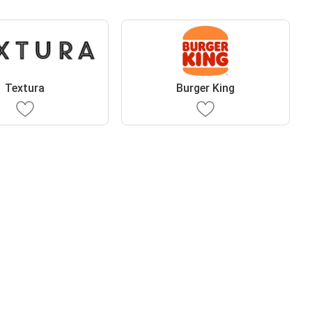
Textura
Burger King