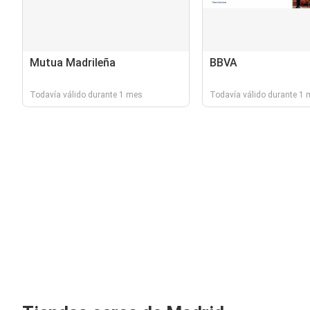
Mutua Madrileña
BBVA
Todavía válido durante 1 mes
Todavía válido durante 1