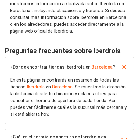
mostramos información actualizada sobre Iberdrola en
Barcelona , incluyendo ubicaciones y horarios. Si deseas
consultar más información sobre Iberdrola en Barcelona
o en los alrededores, puedes acceder directamente a la
página web oficial de Iberdrola.
Preguntas frecuentes sobre Iberdrola
¿Dónde encontrar tiendas Iberdrola en
Barcelona
?
En esta página encontrarás un resumen de todas las
tiendas
Iberdrola
en
Barcelona
. Se muestran la dirección,
la distancia desde tu ubicación y enlaces útiles para
consultar el horario de apertura de cada tienda. Así
puedes ver fácilmente cuál es la sucursal más cercana y
si está abierta hoy.
¿Cuál es el horario de apertura de Iberdrola en