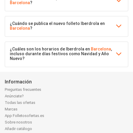
Barcelona
?
¿Cuándo se publica el nuevo folleto Iberdrola en
Barcelona
?
¿Cuáles son los horarios de Iberdrola en
Barcelona
,
incluso durante días festivos como Navidad y Año
Nuevo?
Información
Preguntas frecuentes
Anúnciate?
Todas las ofertas
Marcas
App Folletosofertas.es
Sobre nosotros
Añadir catálogo