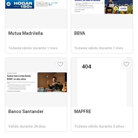
Mutua Madrileña
BBVA
Todavía válido durante 1 mes
Todavía válido durante 1 mes
Banco Santander
MAPFRE
Válido durante 24 días
Todavía válido durante 5 años