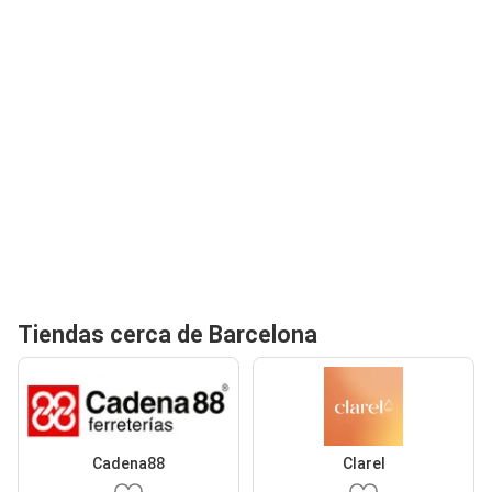
Tiendas cerca de Barcelona
Cadena88
Clarel