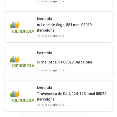
horario de apertura
Iberdrola
c/ Lope de Vega, 55 Local 08019
Barcelona
horario de apertura
Iberdrola
c/ Mallorca, 94 08029 Barcelona
horario de apertura
Iberdrola
Travessera de Dalt, 124-128 local 08024
Barcelona
horario de apertura