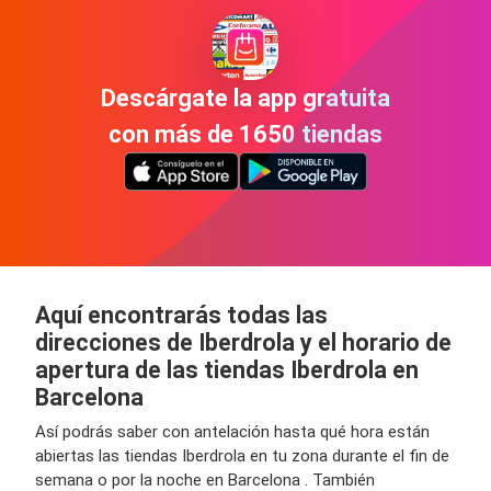
Descárgate la app gratuita
con más de 1650 tiendas
Aquí encontrarás todas las
direcciones de Iberdrola y el horario de
apertura de las tiendas Iberdrola en
Barcelona
Así podrás saber con antelación hasta qué hora están
abiertas las tiendas Iberdrola en tu zona durante el fin de
semana o por la noche en Barcelona . También