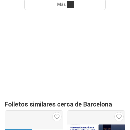
Más
Folletos similares cerca de Barcelona