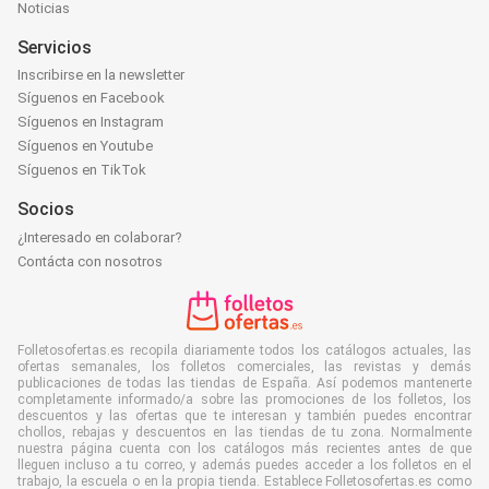
Noticias
Servicios
Inscribirse en la newsletter
Síguenos en Facebook
Síguenos en Instagram
Síguenos en Youtube
Síguenos en TikTok
Socios
¿Interesado en colaborar?
Contácta con nosotros
Folletosofertas.es recopila diariamente todos los catálogos actuales, las
ofertas semanales, los folletos comerciales, las revistas y demás
publicaciones de todas las tiendas de España. Así podemos mantenerte
completamente informado/a sobre las promociones de los folletos, los
descuentos y las ofertas que te interesan y también puedes encontrar
chollos, rebajas y descuentos en las tiendas de tu zona. Normalmente
nuestra página cuenta con los catálogos más recientes antes de que
lleguen incluso a tu correo, y además puedes acceder a los folletos en el
trabajo, la escuela o en la propia tienda. Establece Folletosofertas.es como