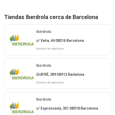
Tiendas Iberdrola cerca de Barcelona
Iberdrola
c/ Velia, 44 08016 Barcelona
horario de apertura
Iberdrola
GUIFRÉ, 389 08912 Badalona
horario de apertura
Iberdrola
c/ Espronceda, 301 08018 Barcelona