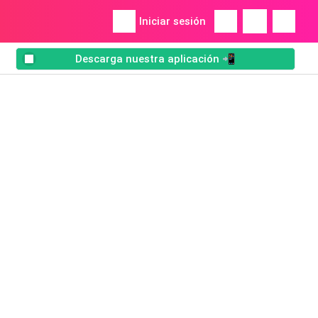
Iniciar sesión
Descarga nuestra aplicación 📲