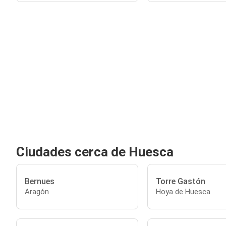
Ciudades cerca de Huesca
Bernues
Torre Gastón
Aragón
Hoya de Huesca