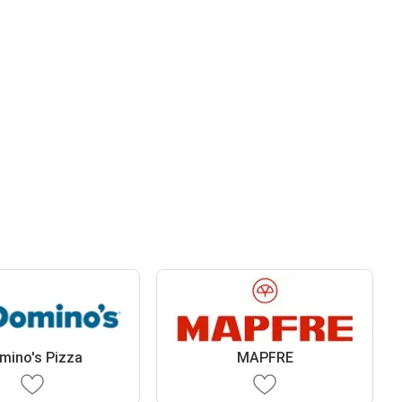
mino's Pizza
MAPFRE