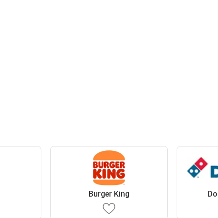
Burger King
Do