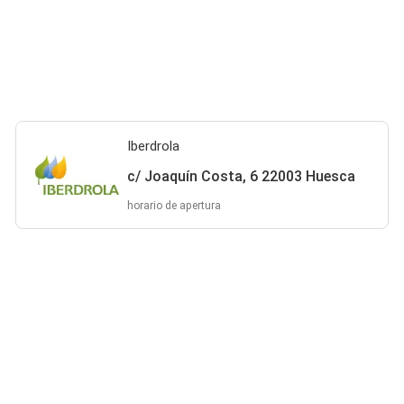
Iberdrola
c/ Joaquín Costa, 6 22003 Huesca
horario de apertura