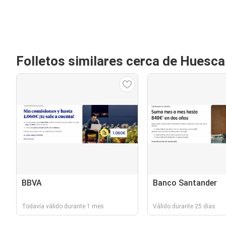
Folletos similares cerca de Huesca
BBVA
Banco Santander
Todavía válido durante 1 mes
Válido durante 25 días