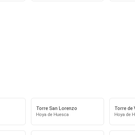
Torre San Lorenzo
Torre de
Hoya de Huesca
Hoya de 