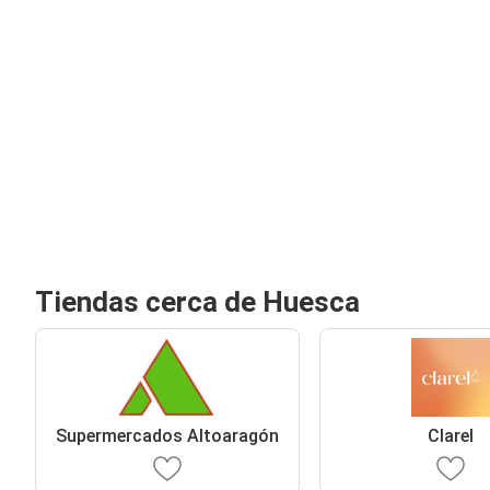
Tiendas cerca de Huesca
Supermercados Altoaragón
Clarel