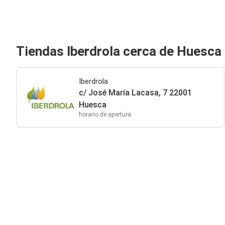
Tiendas Iberdrola cerca de Huesca
Iberdrola
c/ José María Lacasa, 7 22001
Huesca
horario de apertura