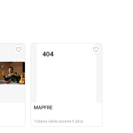
MAPFRE
Todavía válido durante 5 años