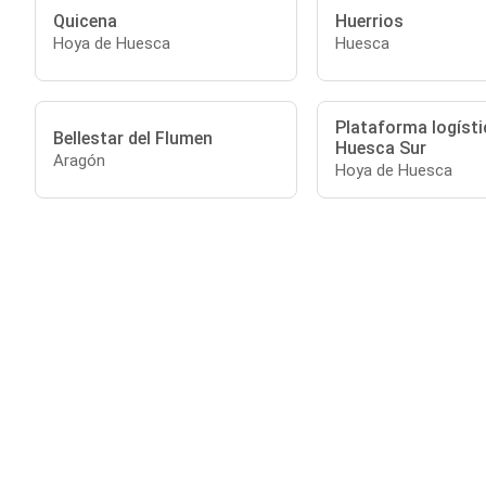
Quicena
Huerrios
Hoya de Huesca
Huesca
Plataforma logísti
Bellestar del Flumen
Huesca Sur
Aragón
Hoya de Huesca