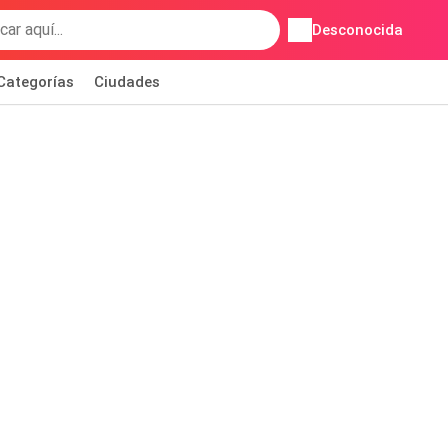
Desconocida
Categorías
Ciudades