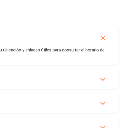
tu ubicación y enlaces útiles para consultar el horario de