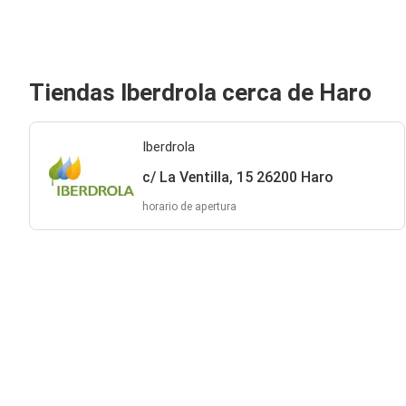
Tiendas Iberdrola cerca de Haro
Iberdrola
c/ La Ventilla, 15 26200 Haro
horario de apertura