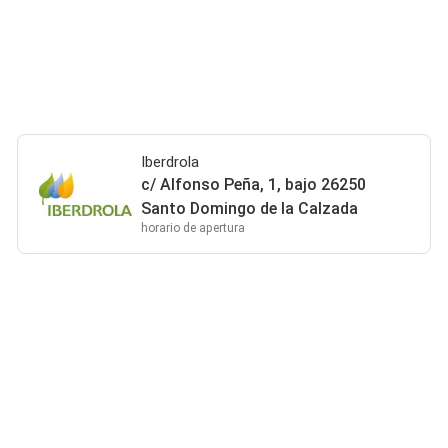
Iberdrola
c/ Alfonso Peña, 1, bajo 26250
Santo Domingo de la Calzada
horario de apertura