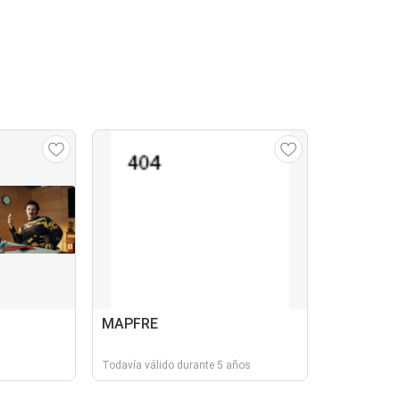
MAPFRE
Todavía válido durante 5 años