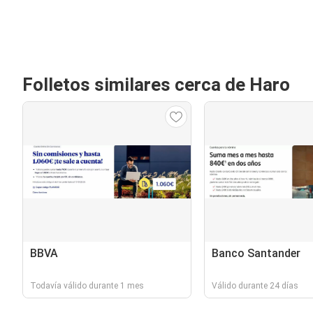
Folletos similares cerca de Haro
BBVA
Banco Santander
Todavía válido durante 1 mes
Válido durante 24 días