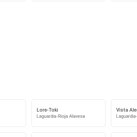
Lore-Toki
Vista Ale
Laguardia-Rioja Alavesa
Laguardia