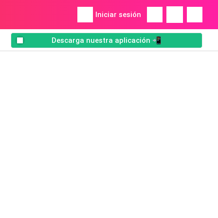
Iniciar sesión
Descarga nuestra aplicación 📲