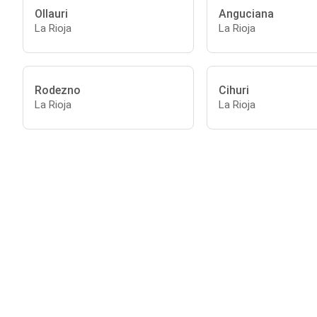
Ollauri
Anguciana
La Rioja
La Rioja
Rodezno
Cihuri
La Rioja
La Rioja