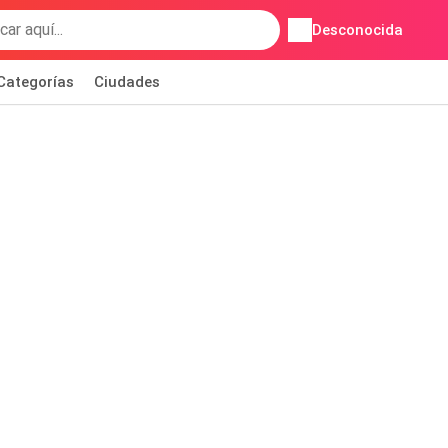
Desconocida
Categorías
Ciudades