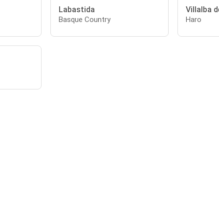
Labastida
Villalba d
Basque Country
Haro