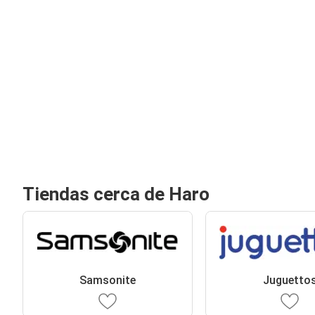
Tiendas cerca de Haro
Samsonite
Juguetto