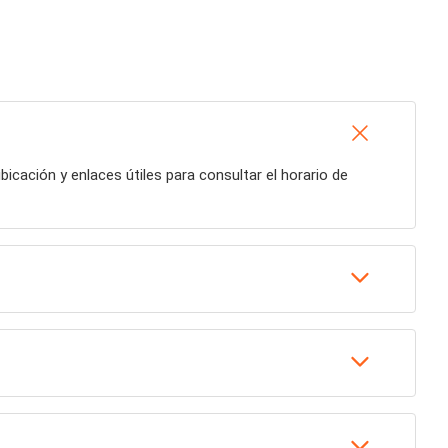
ubicación y enlaces útiles para consultar el horario de