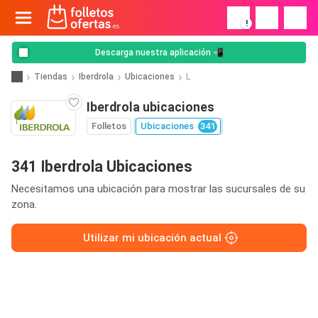
!
Descarga nuestra aplicación 📲
Tiendas
Iberdrola
Ubicaciones
L
Iberdrola ubicaciones
Folletos
Ubicaciones
341
341 Iberdrola Ubicaciones
Necesitamos una ubicación para mostrar las sucursales de su
zona.
Utilizar mi ubicación actual