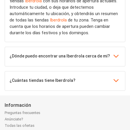
tiendas
Iberdrola
con sus horarios de apertura actuales.
Introduce tu ciudad, o deja que detectemos
automáticamente tu ubicación, y obtendrás un resumen
de todas las tiendas
Iberdrola
de tu zona. Tenga en
cuenta que los horarios de apertura pueden cambiar
durante los días festivos y los domingos.
¿Dónde puedo encontrar una Iberdrola cerca de mí?
¿Cuántas tiendas tiene Iberdrola?
Información
Preguntas frecuentes
Anúnciate?
Todas las ofertas