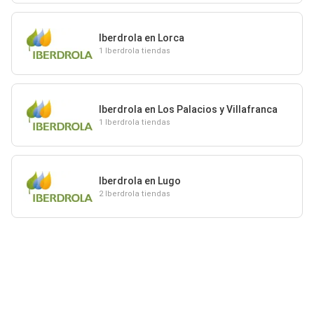
Iberdrola en Lorca
1 Iberdrola tiendas
Iberdrola en Los Palacios y Villafranca
1 Iberdrola tiendas
Iberdrola en Lugo
2 Iberdrola tiendas