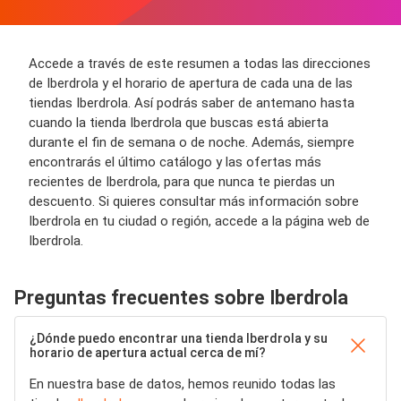
Accede a través de este resumen a todas las direcciones
de Iberdrola y el horario de apertura de cada una de las
tiendas Iberdrola. Así podrás saber de antemano hasta
cuando la tienda Iberdrola que buscas está abierta
durante el fin de semana o de noche. Además, siempre
encontrarás el último catálogo y las ofertas más
recientes de Iberdrola, para que nunca te pierdas un
descuento. Si quieres consultar más información sobre
Iberdrola en tu ciudad o región, accede a la página web de
Iberdrola.
Preguntas frecuentes sobre Iberdrola
¿Dónde puedo encontrar una tienda Iberdrola y su
horario de apertura actual cerca de mí?
En nuestra base de datos, hemos reunido todas las