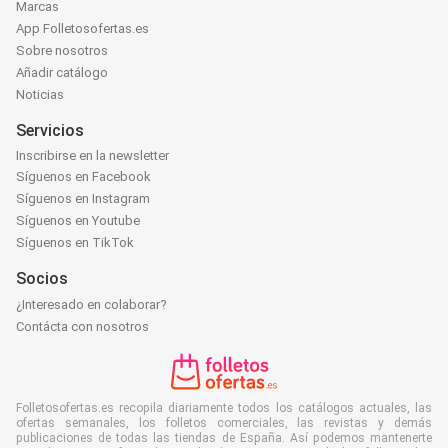
Marcas
App Folletosofertas.es
Sobre nosotros
Añadir catálogo
Noticias
Servicios
Inscribirse en la newsletter
Síguenos en Facebook
Síguenos en Instagram
Síguenos en Youtube
Síguenos en TikTok
Socios
¿Interesado en colaborar?
Contácta con nosotros
Folletosofertas.es recopila diariamente todos los catálogos actuales, las
ofertas semanales, los folletos comerciales, las revistas y demás
publicaciones de todas las tiendas de España. Así podemos mantenerte