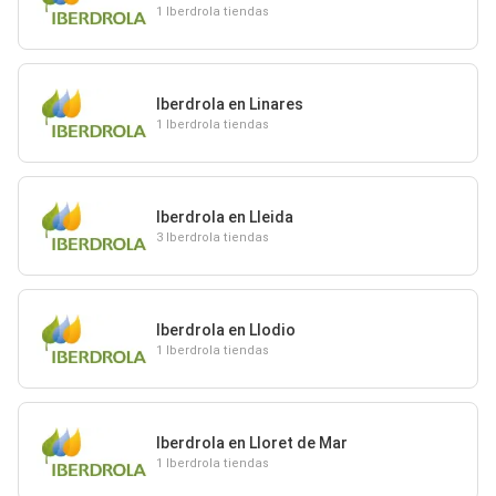
1 Iberdrola tiendas
Iberdrola en Linares
1 Iberdrola tiendas
Iberdrola en Lleida
3 Iberdrola tiendas
Iberdrola en Llodio
1 Iberdrola tiendas
Iberdrola en Lloret de Mar
1 Iberdrola tiendas