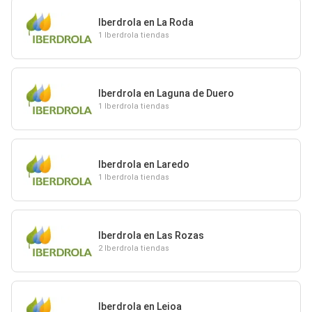
Iberdrola en La Roda
1 Iberdrola tiendas
Iberdrola en Laguna de Duero
1 Iberdrola tiendas
Iberdrola en Laredo
1 Iberdrola tiendas
Iberdrola en Las Rozas
2 Iberdrola tiendas
Iberdrola en Leioa