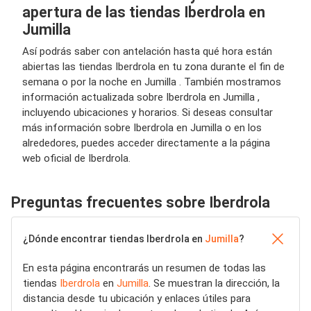
apertura de las tiendas Iberdrola en
Jumilla
Así podrás saber con antelación hasta qué hora están
abiertas las tiendas Iberdrola en tu zona durante el fin de
semana o por la noche en Jumilla . También mostramos
información actualizada sobre Iberdrola en Jumilla ,
incluyendo ubicaciones y horarios. Si deseas consultar
más información sobre Iberdrola en Jumilla o en los
alrededores, puedes acceder directamente a la página
web oficial de Iberdrola.
Preguntas frecuentes sobre Iberdrola
¿Dónde encontrar tiendas Iberdrola en
Jumilla
?
En esta página encontrarás un resumen de todas las
tiendas
Iberdrola
en
Jumilla
. Se muestran la dirección, la
distancia desde tu ubicación y enlaces útiles para