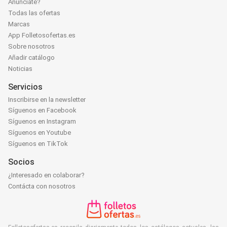
Anúnciate?
Todas las ofertas
Marcas
App Folletosofertas.es
Sobre nosotros
Añadir catálogo
Noticias
Servicios
Inscribirse en la newsletter
Síguenos en Facebook
Síguenos en Instagram
Síguenos en Youtube
Síguenos en TikTok
Socios
¿Interesado en colaborar?
Contácta con nosotros