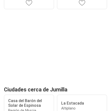
Ciudades cerca de Jumilla
Casa del Barón del
La Estacada
Solar de Espinosa
Altiplano
Región de Murcia