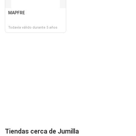
MAPFRE
Todavía válido durante 5 años
Tiendas cerca de Jumilla