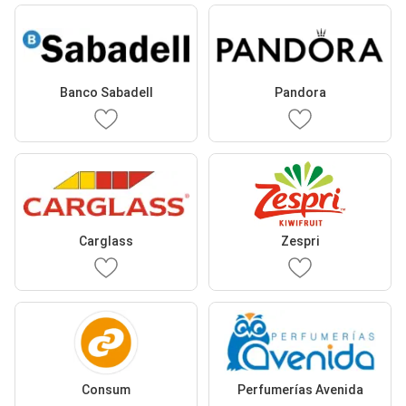
Banco Sabadell
Pandora
Carglass
Zespri
Consum
Perfumerías Avenida