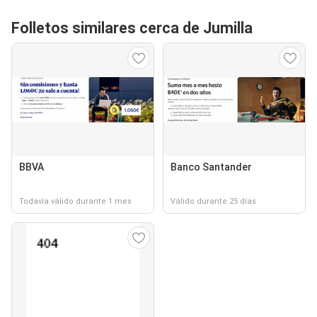
Folletos similares cerca de Jumilla
BBVA
Banco Santander
Todavía válido durante 1 mes
Válido durante 25 días