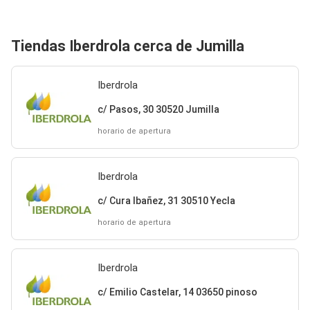
Tiendas Iberdrola cerca de Jumilla
Iberdrola
c/ Pasos, 30 30520 Jumilla
horario de apertura
Iberdrola
c/ Cura Ibañez, 31 30510 Yecla
horario de apertura
Iberdrola
c/ Emilio Castelar, 14 03650 pinoso