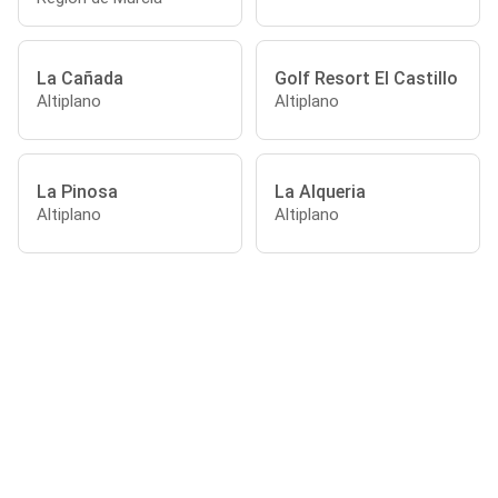
La Cañada
Golf Resort El Castillo
Altiplano
Altiplano
La Pinosa
La Alqueria
Altiplano
Altiplano