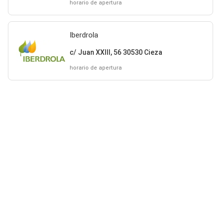
horario de apertura
Iberdrola
c/ Juan XXIII, 56 30530 Cieza
horario de apertura