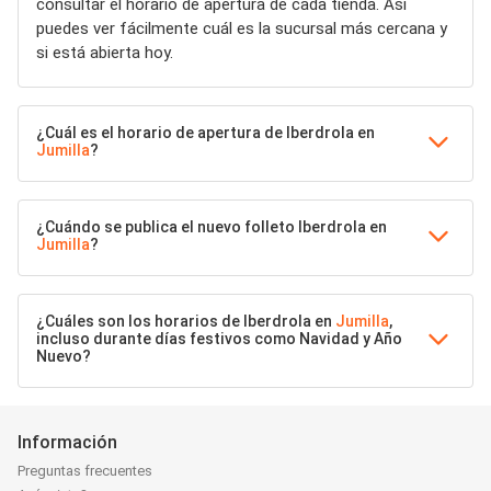
consultar el horario de apertura de cada tienda. Así
puedes ver fácilmente cuál es la sucursal más cercana y
si está abierta hoy.
¿Cuál es el horario de apertura de Iberdrola en
Jumilla
?
¿Cuándo se publica el nuevo folleto Iberdrola en
Jumilla
?
¿Cuáles son los horarios de Iberdrola en
Jumilla
,
incluso durante días festivos como Navidad y Año
Nuevo?
Información
Preguntas frecuentes