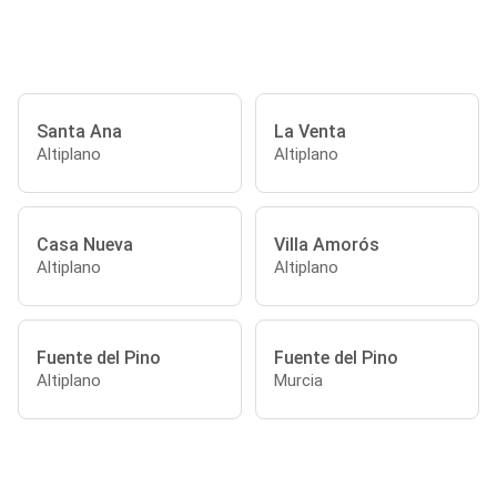
Santa Ana
La Venta
Altiplano
Altiplano
Casa Nueva
Villa Amorós
Altiplano
Altiplano
Fuente del Pino
Fuente del Pino
Altiplano
Murcia