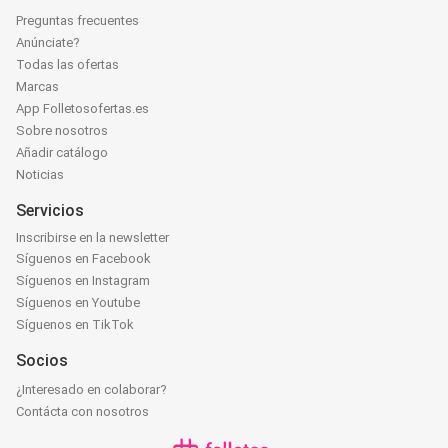
Preguntas frecuentes
Anúnciate?
Todas las ofertas
Marcas
App Folletosofertas.es
Sobre nosotros
Añadir catálogo
Noticias
Servicios
Inscribirse en la newsletter
Síguenos en Facebook
Síguenos en Instagram
Síguenos en Youtube
Síguenos en TikTok
Socios
¿Interesado en colaborar?
Contácta con nosotros