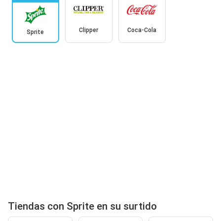
Clipper
Coca-Cola
Sprite
Tiendas con Sprite en su surtido