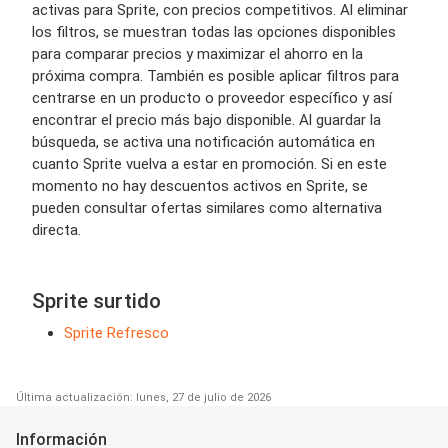
activas para Sprite, con precios competitivos. Al eliminar
los filtros, se muestran todas las opciones disponibles
para comparar precios y maximizar el ahorro en la
próxima compra. También es posible aplicar filtros para
centrarse en un producto o proveedor específico y así
encontrar el precio más bajo disponible. Al guardar la
búsqueda, se activa una notificación automática en
cuanto Sprite vuelva a estar en promoción. Si en este
momento no hay descuentos activos en Sprite, se
pueden consultar ofertas similares como alternativa
directa.
Sprite surtido
Sprite Refresco
Última actualización: lunes, 27 de julio de 2026
Información