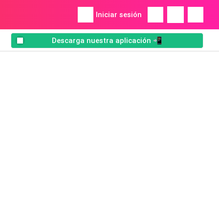
Iniciar sesión
Descarga nuestra aplicación 📲