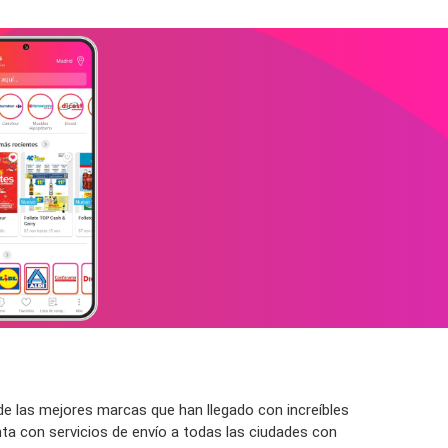
de las mejores marcas que han llegado con increíbles
ta con servicios de envío a todas las ciudades con