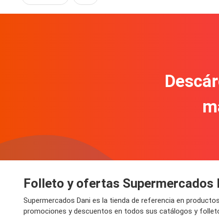
Descár
m
Folleto y ofertas Supermercados 
Supermercados Dani es la tienda de referencia en productos
promociones y descuentos en todos sus catálogos y folletos