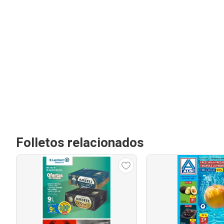
Folletos relacionados