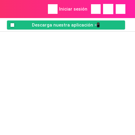
Iniciar sesión
Descarga nuestra aplicación 📲