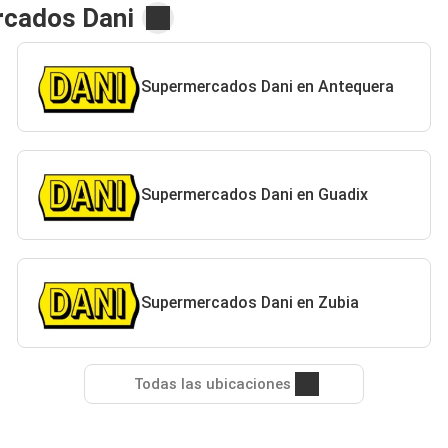
rcados Dani
Supermercados Dani en Antequera
Supermercados Dani en Guadix
Supermercados Dani en Zubia
Todas las ubicaciones