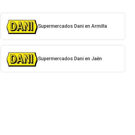
Supermercados Dani en Armilla
Supermercados Dani en Jaén