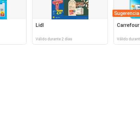
Sugerencia
Lidl
Carrefour
Válido durante 2 días
Válido durant