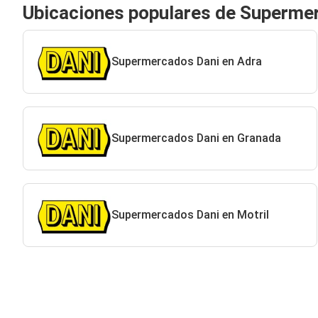
Ubicaciones populares de Superme
Supermercados Dani en Adra
Supermercados Dani en Granada
Supermercados Dani en Motril