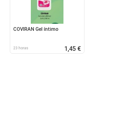
COVIRAN Gel íntimo
1,45 €
23 horas