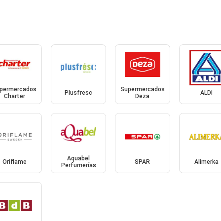
permercados
Supermercados
Plusfresc
ALDI
Charter
Deza
Aquabel
Oriflame
SPAR
Alimerka
Perfumerías