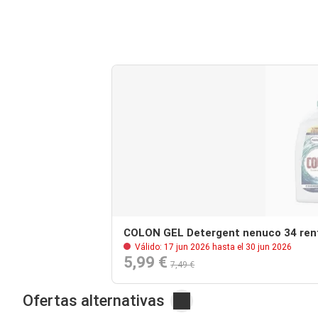
COLON GEL Detergent nenuco 34 ren
Válido: 17 jun 2026 hasta el 30 jun 2026
5,99 €
7,49 €
Ofertas alternativas