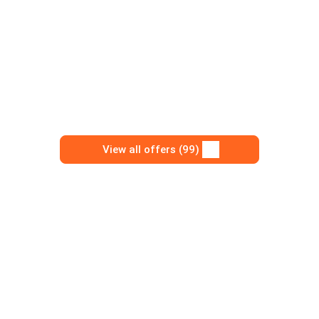
View all offers (99)