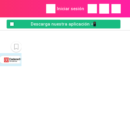
Iniciar sesión
Descarga nuestra aplicación 📲