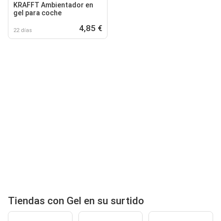
KRAFFT Ambientador en
gel para coche
4,85 €
22 días
Tiendas con Gel en su surtido