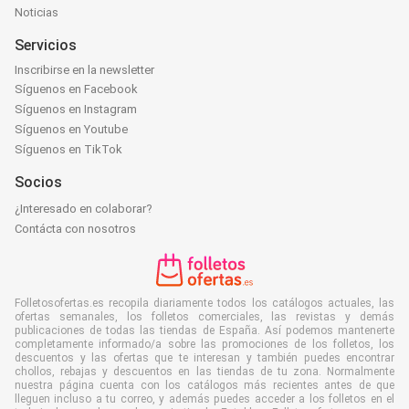
Noticias
Servicios
Inscribirse en la newsletter
Síguenos en Facebook
Síguenos en Instagram
Síguenos en Youtube
Síguenos en TikTok
Socios
¿Interesado en colaborar?
Contácta con nosotros
Folletosofertas.es recopila diariamente todos los catálogos actuales, las
ofertas semanales, los folletos comerciales, las revistas y demás
publicaciones de todas las tiendas de España. Así podemos mantenerte
completamente informado/a sobre las promociones de los folletos, los
descuentos y las ofertas que te interesan y también puedes encontrar
chollos, rebajas y descuentos en las tiendas de tu zona. Normalmente
nuestra página cuenta con los catálogos más recientes antes de que
lleguen incluso a tu correo, y además puedes acceder a los folletos en el