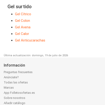
Gel surtido
Gel Cítrico
Gel Colon
Gel Avena
Gel Calor
Gel Anticucarachas
Última actualización: domingo, 19 de julio de 2026
Información
Preguntas frecuentes
Anúnciate?
Todas las ofertas
Marcas
App Folletosofertas.es
Sobre nosotros
Añadir catálogo