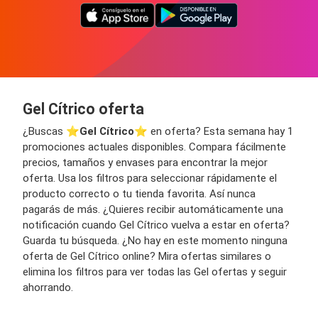
Gel Cítrico oferta
¿Buscas ⭐️
Gel Cítrico
⭐️ en oferta? Esta semana hay 1
promociones actuales disponibles. Compara fácilmente
precios, tamaños y envases para encontrar la mejor
oferta. Usa los filtros para seleccionar rápidamente el
producto correcto o tu tienda favorita. Así nunca
pagarás de más. ¿Quieres recibir automáticamente una
notificación cuando Gel Cítrico vuelva a estar en oferta?
Guarda tu búsqueda. ¿No hay en este momento ninguna
oferta de Gel Cítrico online? Mira ofertas similares o
elimina los filtros para ver todas las Gel ofertas y seguir
ahorrando.