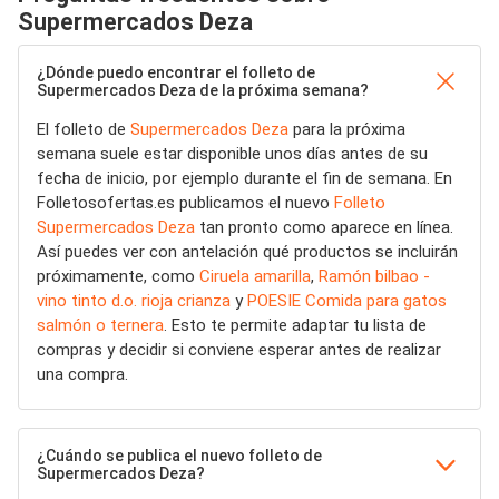
Supermercados Deza
¿Dónde puedo encontrar el folleto de
Supermercados Deza de la próxima semana?
El folleto de
Supermercados Deza
para la próxima
semana suele estar disponible unos días antes de su
fecha de inicio, por ejemplo durante el fin de semana. En
Folletosofertas.es publicamos el nuevo
Folleto
Supermercados Deza
tan pronto como aparece en línea.
Así puedes ver con antelación qué productos se incluirán
próximamente, como
Ciruela amarilla
,
Ramón bilbao -
vino tinto d.o. rioja crianza
y
POESIE Comida para gatos
salmón o ternera
. Esto te permite adaptar tu lista de
compras y decidir si conviene esperar antes de realizar
una compra.
¿Cuándo se publica el nuevo folleto de
Supermercados Deza?