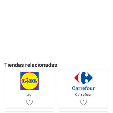
Tiendas relacionadas
Lidl
Carrefour