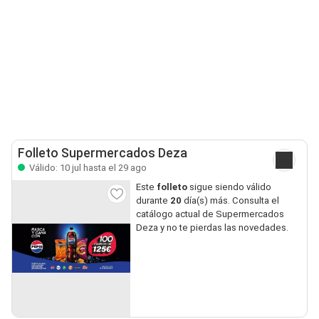
Folleto Supermercados Deza
Válido: 10 jul hasta el 29 ago
Este
folleto
sigue siendo válido
durante
20
día(s) más. Consulta el
catálogo actual de Supermercados
Deza y no te pierdas las novedades.