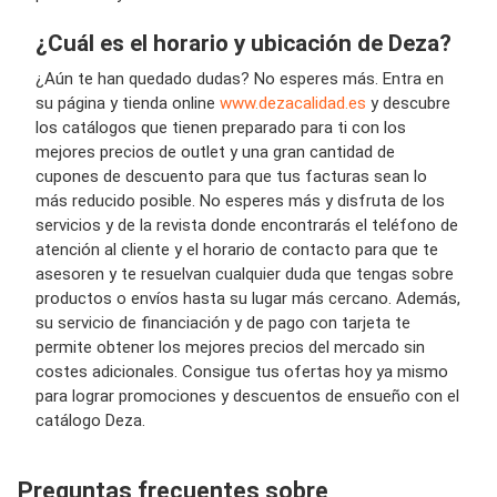
¿Cuál es el horario y ubicación de Deza?
¿Aún te han quedado dudas? No esperes más. Entra en
su página y tienda online
www.dezacalidad.es
y descubre
los catálogos que tienen preparado para ti con los
mejores precios de outlet y una gran cantidad de
cupones de descuento para que tus facturas sean lo
más reducido posible. No esperes más y disfruta de los
servicios y de la revista donde encontrarás el teléfono de
atención al cliente y el horario de contacto para que te
asesoren y te resuelvan cualquier duda que tengas sobre
productos o envíos hasta su lugar más cercano. Además,
su servicio de financiación y de pago con tarjeta te
permite obtener los mejores precios del mercado sin
costes adicionales. Consigue tus ofertas hoy ya mismo
para lograr promociones y descuentos de ensueño con el
catálogo Deza.
Preguntas frecuentes sobre