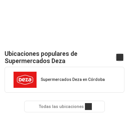
Ubicaciones populares de
Supermercados Deza
Supermercados Deza en Córdoba
Todas las ubicaciones