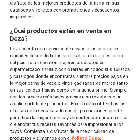
disfrute de los mejores productos de la tierra en sus
catálogos y folletos con promociones y descuentos
inigualables.
¿Qué productos están en venta en
Deza?
Deza cuenta con servicios de envíos a las principales
ciudades desde distintas sucursales a lo largo y ancho
del país, te ofrecen los mejores productos del
supermercado andaluz con ofertas en todos sus folletos
y catálogos donde encontrarás siempre precios bajos en
la mejor carne de vaca o vinos gaditanos de marca tanto
en sus tiendas físicas como en la tienda online. Siempre
con los precios más bajos gracias a su revista con un
amplio surtido de productos. En el folleto obtendrás las
ofertas de la semana además de promociones que te
permitirán la mejor comida y alimentos del sur para crear
o elaborar tus recetas favoritas para impresionar a los
tuyos. Comienza a disfrutar de la mejor calidad de
productos y alimentos con el
folleto Deza
.