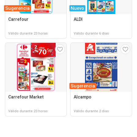
Sugerencia
Nuevo
Carrefour
ALDI
Válido durante 23 horas
Válido durante 6 días
Sugerencia
Carrefour Market
Alcampo
Válido durante 23 horas
Válido durante 2 días