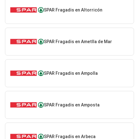
SPAR Fragadis en Altorricón
SPAR Fragadis en Ametlla de Mar
SPAR Fragadis en Ampolla
SPAR Fragadis en Amposta
SPAR Fragadis en Arbeca