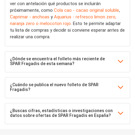
ver con antelación qué productos se incluirán
próximamente, como
Cola cao - cacao original soluble
,
Caprimar - anchoas
y
Aquarius - refresco limon zero,
naranja zero o melocoton rojo
. Esto te permite adaptar
tu lista de compras y decidir si conviene esperar antes de
realizar una compra.
¿Dónde se encuentra el folleto más reciente de
SPAR Fragadis de esta semana?
¿Cuándo se publica el nuevo folleto de SPAR
Fragadis?
¿Buscas cifras, estadísticas o investigaciones con
datos sobre ofertas de SPAR Fragadis en España?