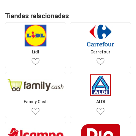
Tiendas relacionadas
Lidl
Carrefour
Family Cash
ALDI