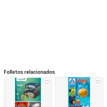
Folletos relacionados