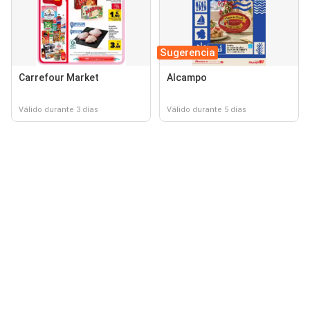
Sugerencia
Carrefour Market
Alcampo
Válido durante 3 días
Válido durante 5 días