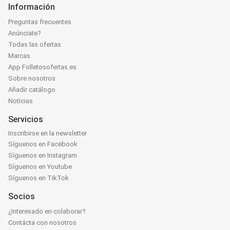
Información
Preguntas frecuentes
Anúnciate?
Todas las ofertas
Marcas
App Folletosofertas.es
Sobre nosotros
Añadir catálogo
Noticias
Servicios
Inscribirse en la newsletter
Síguenos en Facebook
Síguenos en Instagram
Síguenos en Youtube
Síguenos en TikTok
Socios
¿Interesado en colaborar?
Contácta con nosotros