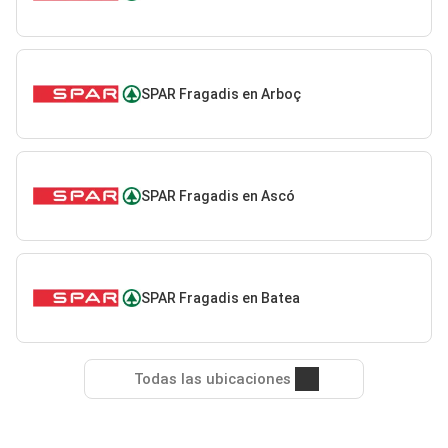
SPAR Fragadis en Arboç
SPAR Fragadis en Ascó
SPAR Fragadis en Batea
Todas las ubicaciones