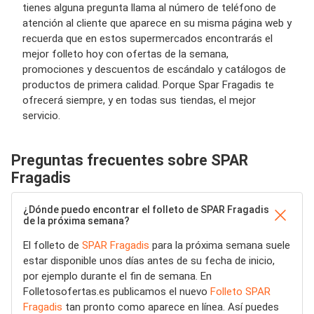
tienes alguna pregunta llama al número de teléfono de
atención al cliente que aparece en su misma página web y
recuerda que en estos supermercados encontrarás el
mejor folleto hoy con ofertas de la semana,
promociones y descuentos de escándalo y catálogos de
productos de primera calidad. Porque Spar Fragadis te
ofrecerá siempre, y en todas sus tiendas, el mejor
servicio.
Preguntas frecuentes sobre SPAR
Fragadis
¿Dónde puedo encontrar el folleto de SPAR Fragadis
de la próxima semana?
El folleto de
SPAR Fragadis
para la próxima semana suele
estar disponible unos días antes de su fecha de inicio,
por ejemplo durante el fin de semana. En
Folletosofertas.es publicamos el nuevo
Folleto SPAR
Fragadis
tan pronto como aparece en línea. Así puedes