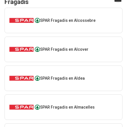
Fragadis
SPAR Fragadis en Alcossebre
SPAR Fragadis en Alcover
SPAR Fragadis en Aldea
SPAR Fragadis en Almacelles