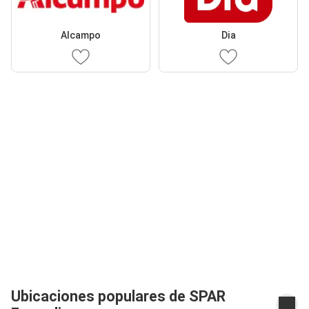
Alcampo
Dia
Ubicaciones populares de SPAR