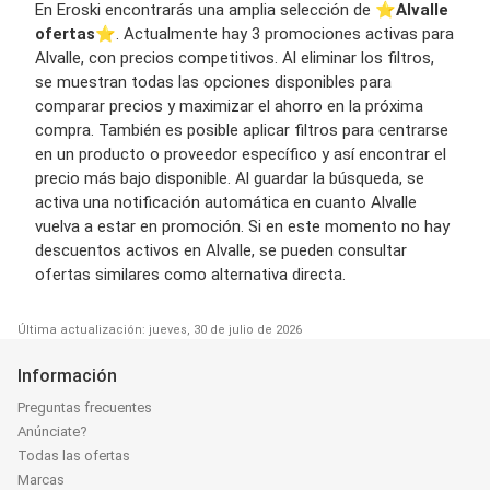
En Eroski encontrarás una amplia selección de ⭐️
Alvalle
ofertas
⭐️. Actualmente hay 3 promociones activas para
Alvalle, con precios competitivos. Al eliminar los filtros,
se muestran todas las opciones disponibles para
comparar precios y maximizar el ahorro en la próxima
compra. También es posible aplicar filtros para centrarse
en un producto o proveedor específico y así encontrar el
precio más bajo disponible. Al guardar la búsqueda, se
activa una notificación automática en cuanto Alvalle
vuelva a estar en promoción. Si en este momento no hay
descuentos activos en Alvalle, se pueden consultar
ofertas similares como alternativa directa.
Última actualización: jueves, 30 de julio de 2026
Información
Preguntas frecuentes
Anúnciate?
Todas las ofertas
Marcas