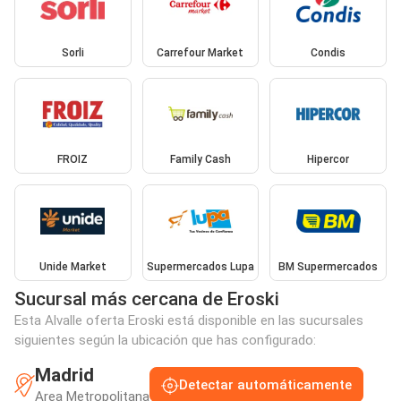
Sorli
Carrefour Market
Condis
FROIZ
Family Cash
Hipercor
Unide Market
Supermercados Lupa
BM Supermercados
Sucursal más cercana de Eroski
Esta Alvalle oferta Eroski está disponible en las sucursales
siguientes según la ubicación que has configurado:
Madrid
Detectar automáticamente
Area Metropolitana