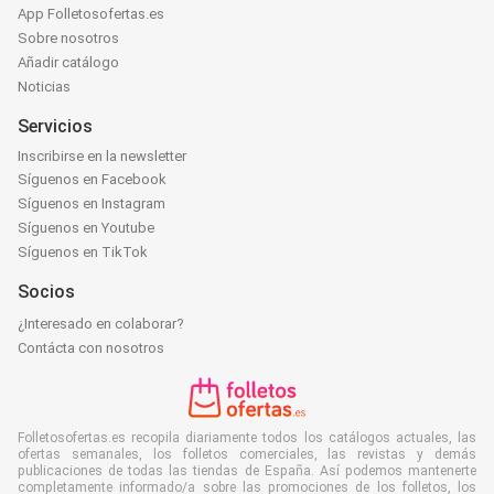
App Folletosofertas.es
Sobre nosotros
Añadir catálogo
Noticias
Servicios
Inscribirse en la newsletter
Síguenos en Facebook
Síguenos en Instagram
Síguenos en Youtube
Síguenos en TikTok
Socios
¿Interesado en colaborar?
Contácta con nosotros
Folletosofertas.es recopila diariamente todos los catálogos actuales, las
ofertas semanales, los folletos comerciales, las revistas y demás
publicaciones de todas las tiendas de España. Así podemos mantenerte
completamente informado/a sobre las promociones de los folletos, los