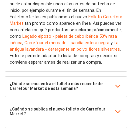
suele estar disponible unos días antes de su fecha de
inicio, por ejemplo durante el fin de semana. En
Folletosofertas.es publicamos el nuevo
Folleto Carrefour
Market
tan pronto como aparece en línea. Así puedes ver
con antelación qué productos se incluirán próximamente,
como
Legado elpozo - paleta de cebo ibérica 50% raza
ibérica
,
Carrefour el mercado - sandía entera negra
y
La
antigua lavandera - detergente en polvo flores silvestres
.
Esto te permite adaptar tu lista de compras y decidir si
conviene esperar antes de realizar una compra.
¿Dónde se encuentra el folleto más reciente de
Carrefour Market de esta semana?
¿Cuándo se publica el nuevo folleto de Carrefour
Market?