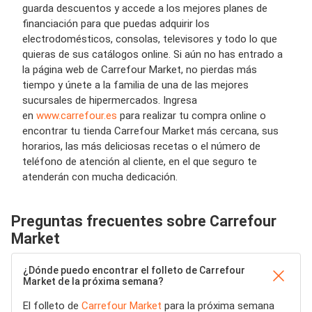
guarda descuentos y accede a los mejores planes de
financiación para que puedas adquirir los
electrodomésticos, consolas, televisores y todo lo que
quieras de sus catálogos online. Si aún no has entrado a
la página web de Carrefour Market, no pierdas más
tiempo y únete a la familia de una de las mejores
sucursales de hipermercados. Ingresa
en
www.carrefour.es
para realizar tu compra online o
encontrar tu tienda Carrefour Market más cercana, sus
horarios, las más deliciosas recetas o el número de
teléfono de atención al cliente, en el que seguro te
atenderán con mucha dedicación.
Preguntas frecuentes sobre Carrefour
Market
¿Dónde puedo encontrar el folleto de Carrefour
Market de la próxima semana?
El folleto de
Carrefour Market
para la próxima semana