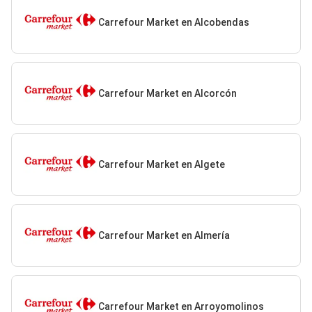
Carrefour Market en Alcobendas
Carrefour Market en Alcorcón
Carrefour Market en Algete
Carrefour Market en Almería
Carrefour Market en Arroyomolinos