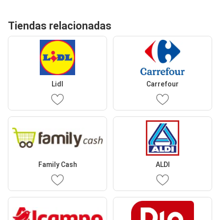
Tiendas relacionadas
Lidl
Carrefour
Family Cash
ALDI