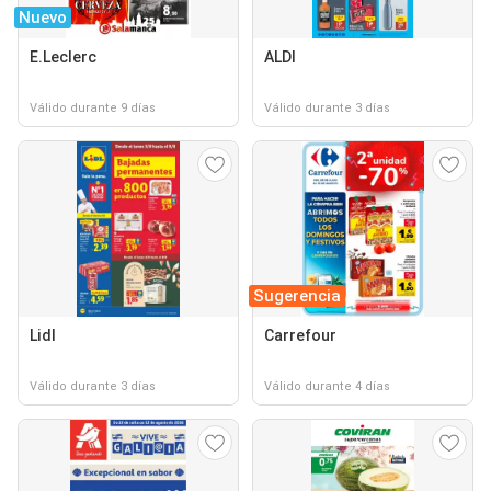
Nuevo
E.Leclerc
ALDI
Válido durante 9 días
Válido durante 3 días
Sugerencia
Lidl
Carrefour
Válido durante 3 días
Válido durante 4 días