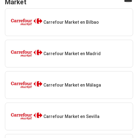
Market
Carrefour Market en Bilbao
Carrefour Market en Madrid
Carrefour Market en Málaga
Carrefour Market en Sevilla