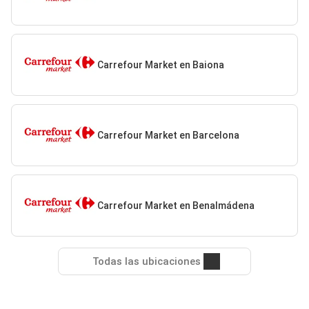
Carrefour Market en Baiona
Carrefour Market en Barcelona
Carrefour Market en Benalmádena
Todas las ubicaciones