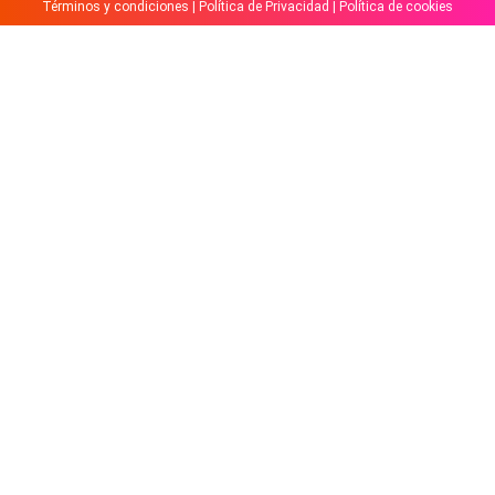
Términos y condiciones
|
Política de Privacidad
|
Política de cookies