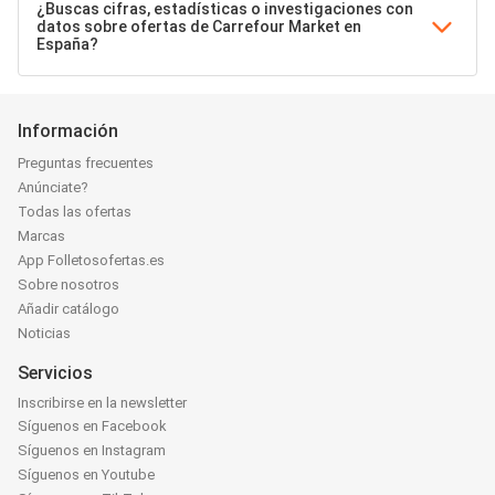
¿Buscas cifras, estadísticas o investigaciones con
datos sobre ofertas de Carrefour Market en
España?
Información
Preguntas frecuentes
Anúnciate?
Todas las ofertas
Marcas
App Folletosofertas.es
Sobre nosotros
Añadir catálogo
Noticias
Servicios
Inscribirse en la newsletter
Síguenos en Facebook
Síguenos en Instagram
Síguenos en Youtube