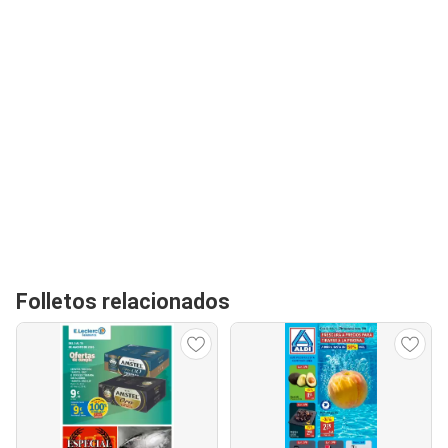
Folletos relacionados