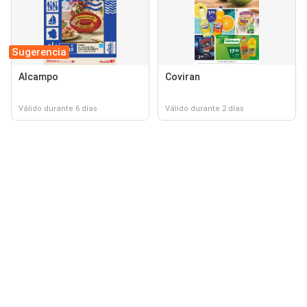
Sugerencia
Alcampo
Coviran
Válido durante 6 días
Válido durante 2 días