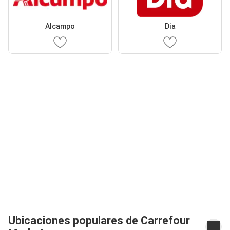
Alcampo
Dia
Ubicaciones populares de Carrefour