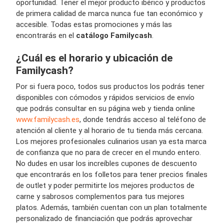
oportunidad. Tener el mejor producto ibérico y productos
de primera calidad de marca nunca fue tan económico y
accesible. Todas estas promociones y más las
encontrarás en el
catálogo Familycash
.
¿Cuál es el horario y ubicación de
Familycash?
Por si fuera poco, todos sus productos los podrás tener
disponibles con cómodos y rápidos servicios de envío
que podrás consultar en su página web y tienda online
www.familycash.es
, donde tendrás acceso al teléfono de
atención al cliente y al horario de tu tienda más cercana.
Los mejores profesionales culinarios usan ya esta marca
de confianza que no para de crecer en el mundo entero.
No dudes en usar los increíbles cupones de descuento
que encontrarás en los folletos para tener precios finales
de outlet y poder permitirte los mejores productos de
carne y sabrosos complementos para tus mejores
platos. Además, también cuentan con un plan totalmente
personalizado de financiación que podrás aprovechar