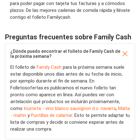
para poder pagar con tarjeta tus facturas y a cómodos
plazos. De las mejores cadenas de comida rápida y llévate
contigo el folleto Familycash.
Preguntas frecuentes sobre Family Cash
¿Dónde puedo encontrar el folleto de Family Cash de
la próxima semana?
El folleto de
Family Cash
para la próxima semana suele
estar disponible unos días antes de su fecha de inicio,
por ejemplo durante el fin de semana. En
Folletosofertas.es publicamos el nuevo folleto tan
pronto como aparece en línea. Así puedes ver con
antelación qué productos se incluirán próximamente,
como
Inurrieta - vino blanco sauvignon d.o. navarra
,
Malta
- maltin
y
Puntillas de calamar
. Esto te permite adaptar tu
lista de compras y decidir si conviene esperar antes de
realizar una compra.