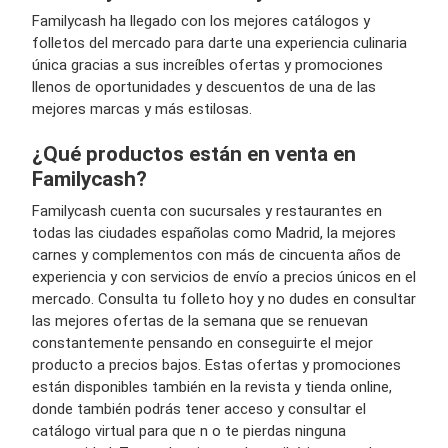
Familycash ha llegado con los mejores catálogos y
folletos del mercado para darte una experiencia culinaria
única gracias a sus increíbles ofertas y promociones
llenos de oportunidades y descuentos de una de las
mejores marcas y más estilosas.
¿Qué productos están en venta en
Familycash?
Familycash cuenta con sucursales y restaurantes en
todas las ciudades españolas como Madrid, la mejores
carnes y complementos con más de cincuenta años de
experiencia y con servicios de envío a precios únicos en el
mercado. Consulta tu folleto hoy y no dudes en consultar
las mejores ofertas de la semana que se renuevan
constantemente pensando en conseguirte el mejor
producto a precios bajos. Estas ofertas y promociones
están disponibles también en la revista y tienda online,
donde también podrás tener acceso y consultar el
catálogo virtual para que n o te pierdas ninguna