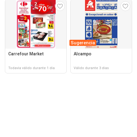
Sugerencia
Carrefour Market
Alcampo
Todavía válido durante 1 día
Válido durante 3 días