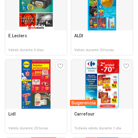
E.Leclerc
ALDI
Válido durante 6 días
Válido durante 23 horas
Sugerencia
Lidl
Carrefour
Válido durante 23 horas
Todavía válido durante 1 día