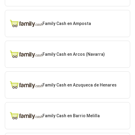
Family Cash en Amposta
Family Cash en Arcos (Navarra)
Family Cash en Azuqueca de Henares
Family Cash en Barrio Melilla