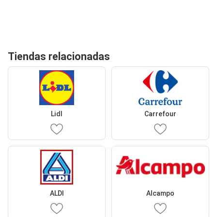
Tiendas relacionadas
Lidl
Carrefour
ALDI
Alcampo