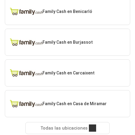
Family Cash en Benicarló
Family Cash en Burjassot
Family Cash en Carcaixent
Family Cash en Casa de Miramar
Todas las ubicaciones