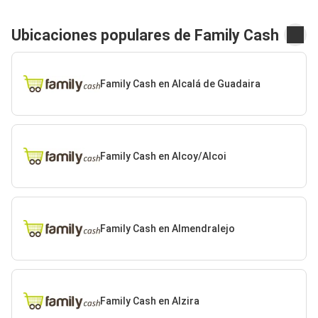
Ubicaciones populares de Family Cash
Family Cash en Alcalá de Guadaira
Family Cash en Alcoy/Alcoi
Family Cash en Almendralejo
Family Cash en Alzira