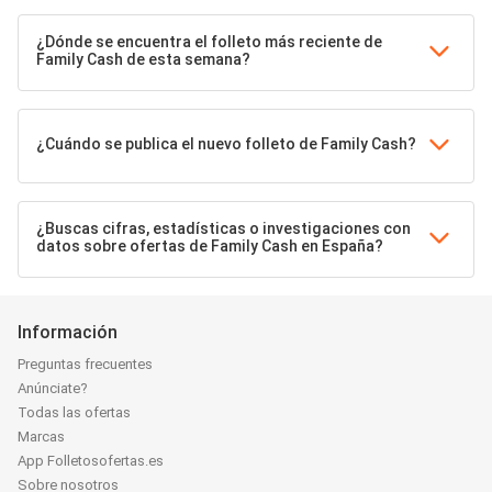
¿Dónde se encuentra el folleto más reciente de
Family Cash de esta semana?
¿Cuándo se publica el nuevo folleto de Family Cash?
¿Buscas cifras, estadísticas o investigaciones con
datos sobre ofertas de Family Cash en España?
Información
Preguntas frecuentes
Anúnciate?
Todas las ofertas
Marcas
App Folletosofertas.es
Sobre nosotros