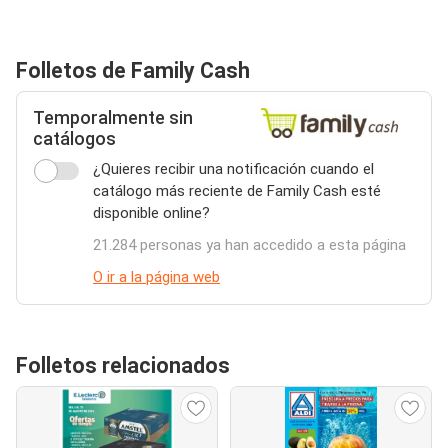
Folletos de Family Cash
Temporalmente sin
catálogos
¿Quieres recibir una notificación cuando el
catálogo más reciente de Family Cash esté
disponible online?
21.284 personas ya han accedido a esta página
O ir a la página web
Folletos relacionados