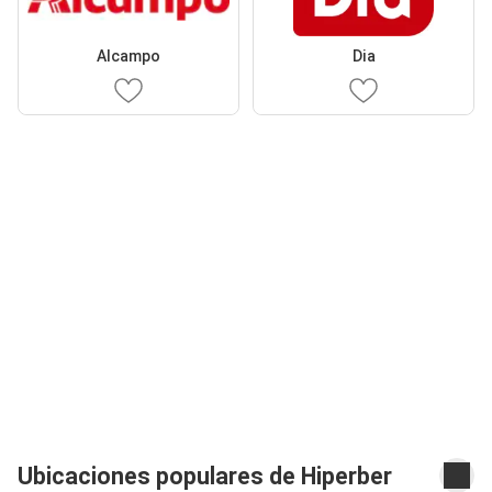
Alcampo
Dia
Ubicaciones populares de Hiperber