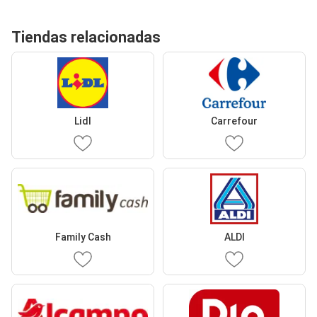
Tiendas relacionadas
Lidl
Carrefour
Family Cash
ALDI