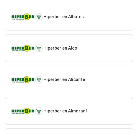
Hiperber en Albatera
Hiperber en Alcoi
Hiperber en Alicante
Hiperber en Almoradí