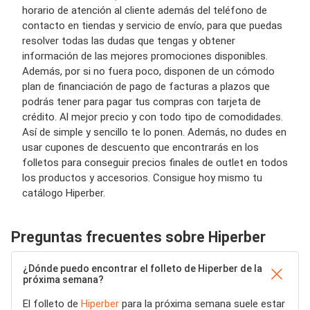
horario de atención al cliente además del teléfono de
contacto en tiendas y servicio de envío, para que puedas
resolver todas las dudas que tengas y obtener
información de las mejores promociones disponibles.
Además, por si no fuera poco, disponen de un cómodo
plan de financiación de pago de facturas a plazos que
podrás tener para pagar tus compras con tarjeta de
crédito. Al mejor precio y con todo tipo de comodidades.
Así de simple y sencillo te lo ponen. Además, no dudes en
usar cupones de descuento que encontrarás en los
folletos para conseguir precios finales de outlet en todos
los productos y accesorios. Consigue hoy mismo tu
catálogo Hiperber.
Preguntas frecuentes sobre Hiperber
¿Dónde puedo encontrar el folleto de Hiperber de la
próxima semana?
El folleto de
Hiperber
para la próxima semana suele estar