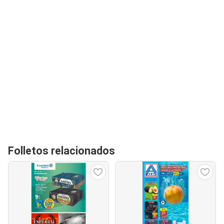
Folletos relacionados