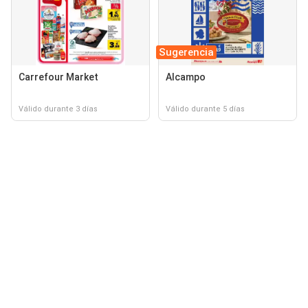
Sugerencia
Carrefour Market
Alcampo
Válido durante 3 días
Válido durante 5 días