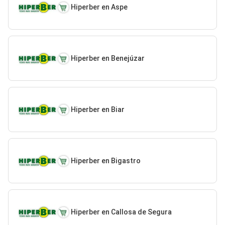
Hiperber en Aspe
Hiperber en Benejúzar
Hiperber en Biar
Hiperber en Bigastro
Hiperber en Callosa de Segura