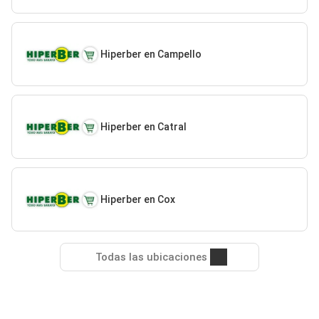
Hiperber en Campello
Hiperber en Catral
Hiperber en Cox
Todas las ubicaciones