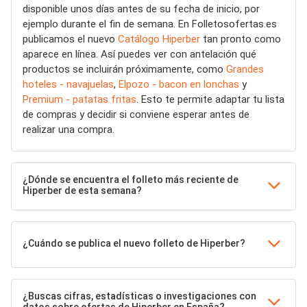
disponible unos días antes de su fecha de inicio, por
ejemplo durante el fin de semana. En Folletosofertas.es
publicamos el nuevo
Catálogo Hiperber
tan pronto como
aparece en línea. Así puedes ver con antelación qué
productos se incluirán próximamente, como
Grandes
hoteles - navajuelas
,
Elpozo - bacon en lonchas
y
Premium - patatas fritas
. Esto te permite adaptar tu lista
de compras y decidir si conviene esperar antes de
realizar una compra.
¿Dónde se encuentra el folleto más reciente de
Hiperber de esta semana?
¿Cuándo se publica el nuevo folleto de Hiperber?
¿Buscas cifras, estadísticas o investigaciones con