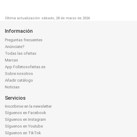
Última actualización: sábado, 28 de marzo de 2026
Información
Preguntas frecuentes
Anúnciate?
Todas las ofertas
Marcas
App Folletosofertas.es
Sobre nosotros
Añadir catálogo
Noticias
Servicios
Inscribirse en la newsletter
Síguenos en Facebook
Síguenos en Instagram
Síguenos en Youtube
Síguenos en TikTok