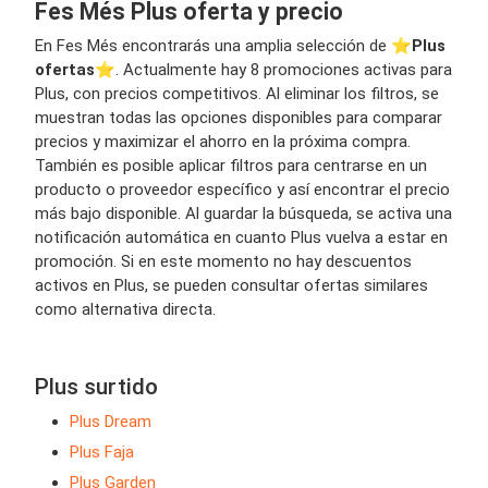
Fes Més Plus oferta y precio
En Fes Més encontrarás una amplia selección de ⭐️
Plus
ofertas
⭐️. Actualmente hay 8 promociones activas para
Plus, con precios competitivos. Al eliminar los filtros, se
muestran todas las opciones disponibles para comparar
precios y maximizar el ahorro en la próxima compra.
También es posible aplicar filtros para centrarse en un
producto o proveedor específico y así encontrar el precio
más bajo disponible. Al guardar la búsqueda, se activa una
notificación automática en cuanto Plus vuelva a estar en
promoción. Si en este momento no hay descuentos
activos en Plus, se pueden consultar ofertas similares
como alternativa directa.
Plus surtido
Plus Dream
Plus Faja
Plus Garden