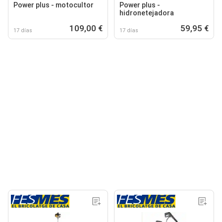
Power plus - motocultor
Power plus -
hidronetejadora
109,00 €
59,95 €
17 días
17 días