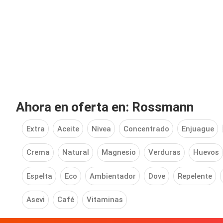
Ahora en oferta en: Rossmann
Extra
Aceite
Nivea
Concentrado
Enjuague
Crema
Natural
Magnesio
Verduras
Huevos
Espelta
Eco
Ambientador
Dove
Repelente
Asevi
Café
Vitaminas