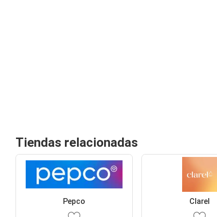
Tiendas relacionadas
Pepco
Clarel