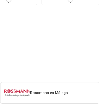
Rossmann en Málaga