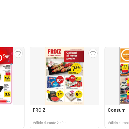
FROIZ
Consum
Válido durante 2 días
Válido durant