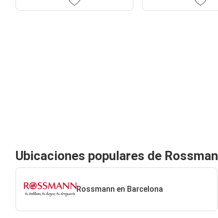
Ubicaciones populares de Rossma
Rossmann en Barcelona