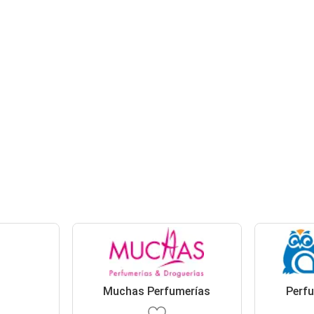
Muchas Perfumerías
Perfu