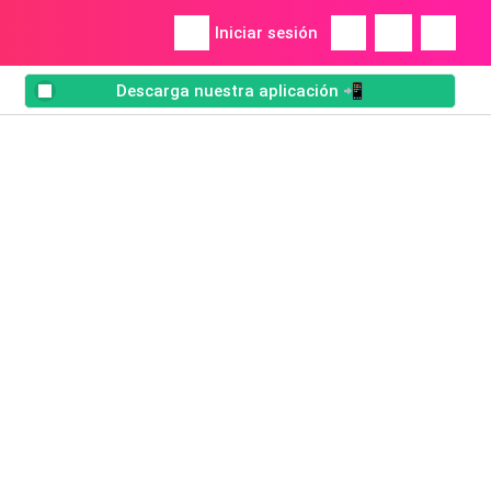
Iniciar sesión
Descarga nuestra aplicación 📲