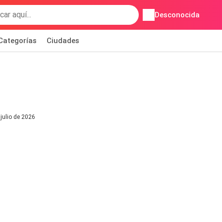
Desconocida
Categorías
Ciudades
julio de 2026