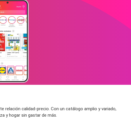
 relación calidad-precio. Con un catálogo amplio y variado,
za y hogar sin gastar de más.