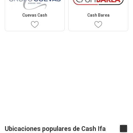
Cuevas Cash
Cash Barea
Ubicaciones populares de Cash Ifa