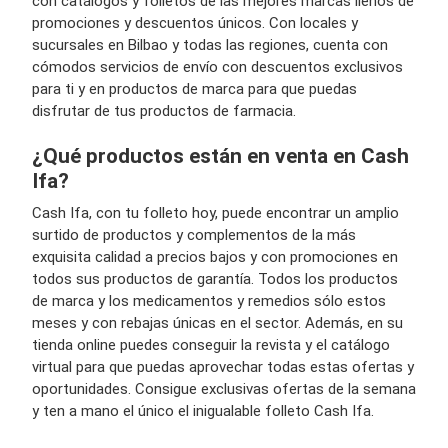
con catálogos y folletos de las mejores marcas llenos de
promociones y descuentos únicos. Con locales y
sucursales en Bilbao y todas las regiones, cuenta con
cómodos servicios de envío con descuentos exclusivos
para ti y en productos de marca para que puedas
disfrutar de tus productos de farmacia.
¿Qué productos están en venta en Cash
Ifa?
Cash Ifa, con tu folleto hoy, puede encontrar un amplio
surtido de productos y complementos de la más
exquisita calidad a precios bajos y con promociones en
todos sus productos de garantía. Todos los productos
de marca y los medicamentos y remedios sólo estos
meses y con rebajas únicas en el sector. Además, en su
tienda online puedes conseguir la revista y el catálogo
virtual para que puedas aprovechar todas estas ofertas y
oportunidades. Consigue exclusivas ofertas de la semana
y ten a mano el único el inigualable folleto Cash Ifa.