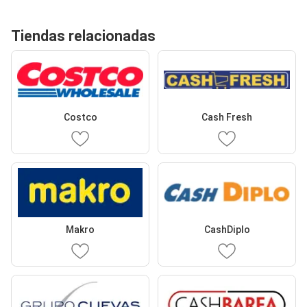
Tiendas relacionadas
Costco
Cash Fresh
Makro
CashDiplo