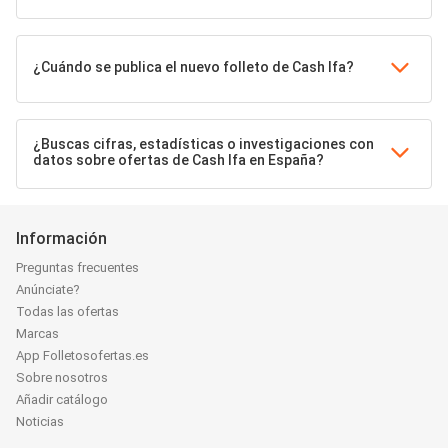
¿Cuándo se publica el nuevo folleto de Cash Ifa?
¿Buscas cifras, estadísticas o investigaciones con
datos sobre ofertas de Cash Ifa en España?
Información
Preguntas frecuentes
Anúnciate?
Todas las ofertas
Marcas
App Folletosofertas.es
Sobre nosotros
Añadir catálogo
Noticias