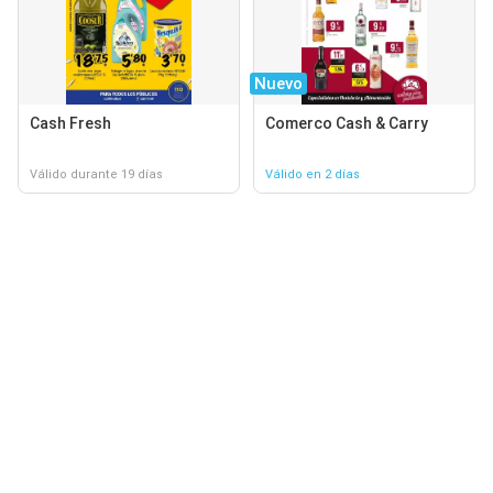
Nuevo
Cash Fresh
Comerco Cash & Carry
Válido durante 19 días
Válido en 2 días