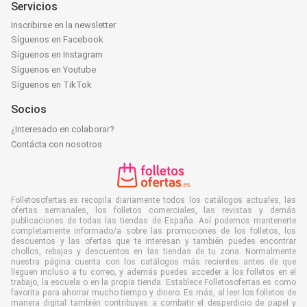
Servicios
Inscribirse en la newsletter
Síguenos en Facebook
Síguenos en Instagram
Síguenos en Youtube
Síguenos en TikTok
Socios
¿Interesado en colaborar?
Contácta con nosotros
Folletosofertas.es recopila diariamente todos los catálogos actuales, las
ofertas semanales, los folletos comerciales, las revistas y demás
publicaciones de todas las tiendas de España. Así podemos mantenerte
completamente informado/a sobre las promociones de los folletos, los
descuentos y las ofertas que te interesan y también puedes encontrar
chollos, rebajas y descuentos en las tiendas de tu zona. Normalmente
nuestra página cuenta con los catálogos más recientes antes de que
lleguen incluso a tu correo, y además puedes acceder a los folletos en el
trabajo, la escuela o en la propia tienda. Establece Folletosofertas.es como
favorita para ahorrar mucho tiempo y dinero. Es más, al leer los folletos de
manera digital también contribuyes a combatir el desperdicio de papel y