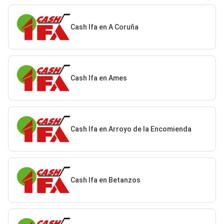
Cash Ifa en A Coruña
Cash Ifa en Ames
Cash Ifa en Arroyo de la Encomienda
Cash Ifa en Betanzos