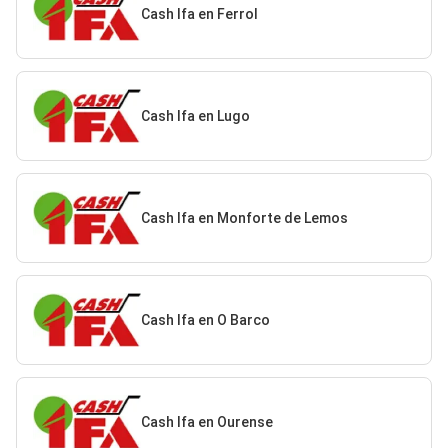
Cash Ifa en Ferrol
Cash Ifa en Lugo
Cash Ifa en Monforte de Lemos
Cash Ifa en O Barco
Cash Ifa en Ourense