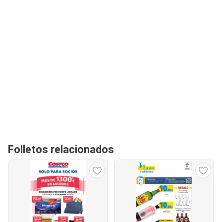
Folletos relacionados