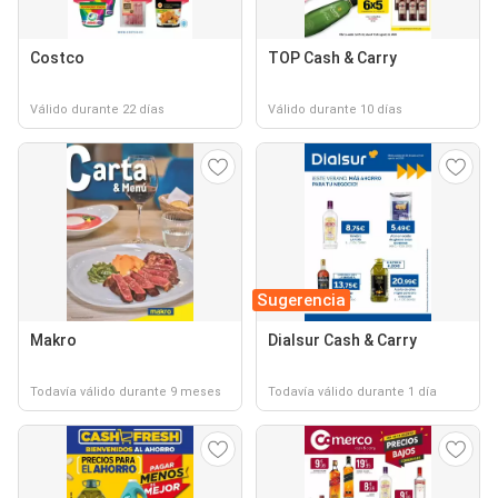
Costco
TOP Cash & Carry
Válido durante 22 días
Válido durante 10 días
Sugerencia
Makro
Dialsur Cash & Carry
Todavía válido durante 9 meses
Todavía válido durante 1 día