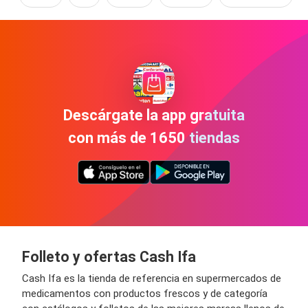
Descárgate la app gratuita
con más de 1650 tiendas
Folleto y ofertas Cash Ifa
Cash Ifa es la tienda de referencia en supermercados de
medicamentos con productos frescos y de categoría