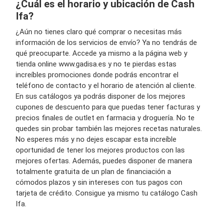
¿Cuál es el horario y ubicación de Cash
Ifa?
¿Aún no tienes claro qué comprar o necesitas más
información de los servicios de envío? Ya no tendrás de
qué preocuparte. Accede ya mismo a la página web y
tienda online www.gadisa.es y no te pierdas estas
increíbles promociones donde podrás encontrar el
teléfono de contacto y el horario de atención al cliente.
En sus catálogos ya podrás disponer de los mejores
cupones de descuento para que puedas tener facturas y
precios finales de outlet en farmacia y droguería. No te
quedes sin probar también las mejores recetas naturales.
No esperes más y no dejes escapar esta increíble
oportunidad de tener los mejores productos con las
mejores ofertas. Además, puedes disponer de manera
totalmente gratuita de un plan de financiación a
cómodos plazos y sin intereses con tus pagos con
tarjeta de crédito. Consigue ya mismo tu catálogo Cash
Ifa.