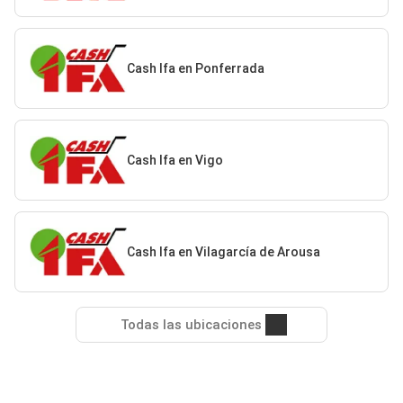
Cash Ifa en Ponferrada
Cash Ifa en Vigo
Cash Ifa en Vilagarcía de Arousa
Todas las ubicaciones