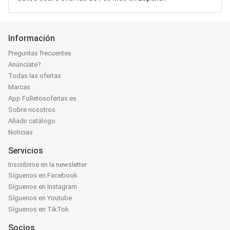
Información
Preguntas frecuentes
Anúnciate?
Todas las ofertas
Marcas
App Folletosofertas.es
Sobre nosotros
Añadir catálogo
Noticias
Servicios
Inscribirse en la newsletter
Síguenos en Facebook
Síguenos en Instagram
Síguenos en Youtube
Síguenos en TikTok
Socios