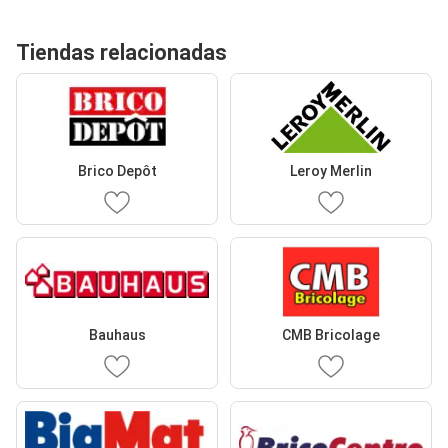
Tiendas relacionadas
Brico Depôt
Leroy Merlin
Bauhaus
CMB Bricolage