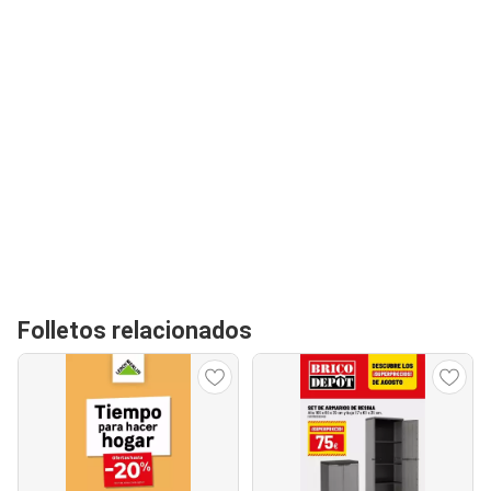
Folletos relacionados