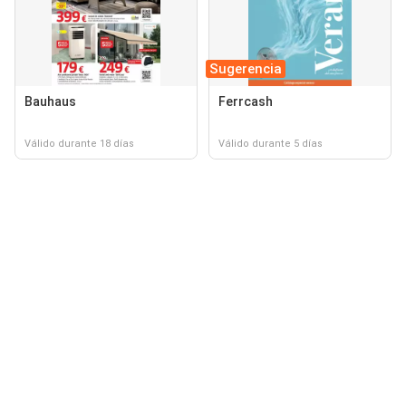
Sugerencia
Bauhaus
Ferrcash
Válido durante 18 días
Válido durante 5 días