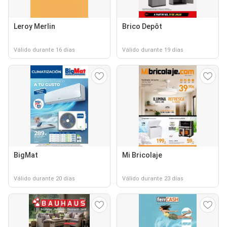
Leroy Merlin
Brico Depôt
Válido durante 16 días
Válido durante 19 días
BigMat
Mi Bricolaje
Válido durante 20 días
Válido durante 23 días