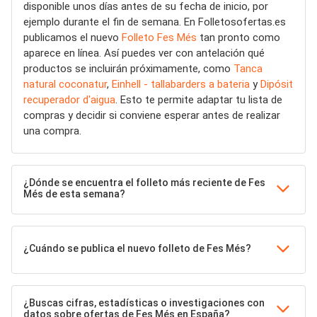
disponible unos días antes de su fecha de inicio, por
ejemplo durante el fin de semana. En Folletosofertas.es
publicamos el nuevo
Folleto Fes Més
tan pronto como
aparece en línea. Así puedes ver con antelación qué
productos se incluirán próximamente, como
Tanca
natural coconatur
,
Einhell - tallabarders a bateria
y
Dipósit
recuperador d'aigua
. Esto te permite adaptar tu lista de
compras y decidir si conviene esperar antes de realizar
una compra.
¿Dónde se encuentra el folleto más reciente de Fes
Més de esta semana?
¿Cuándo se publica el nuevo folleto de Fes Més?
¿Buscas cifras, estadísticas o investigaciones con
datos sobre ofertas de Fes Més en España?