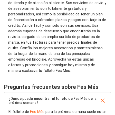
de tienda y de atención al cliente. Sus servicios de envío y
de asesoramiento son totalmente gratuitos y
personalizados, así como la posibilidad de tener un plan
de financiación a cómodos plazos y pagos con tarjeta de
crédito. Así de fácil y cómodo son sus servicios. Usa
además cupones de descuento que encontrarás en la
revista, cargado de un amplio surtido de productos de
marca, en tus facturas para tener precios finales de
outlet. Confía los mejores accesorios y mantenimiento
de tu hogar de la mano de una de las principales
empresas del bricolaje. Aprovecha ya estas únicas
ofertas y promociones y consigue hoy mismo y de
manera exclusiva tu folleto Fes
Més
.
Preguntas frecuentes sobre Fes Més
¿Dónde puedo encontrar el folleto de Fes Més de la
próxima semana?
El folleto de
Fes Més
para la próxima semana suele estar