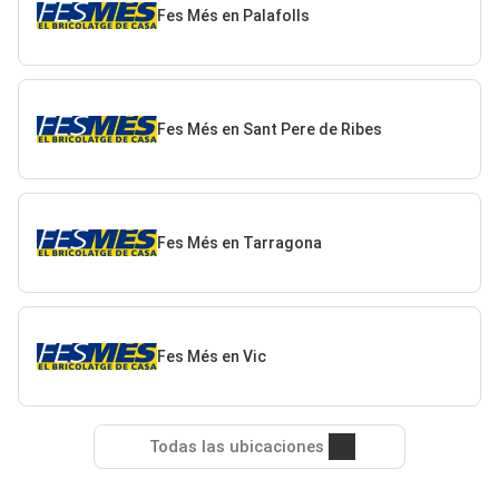
Fes Més en Palafolls
Fes Més en Sant Pere de Ribes
Fes Més en Tarragona
Fes Més en Vic
Todas las ubicaciones