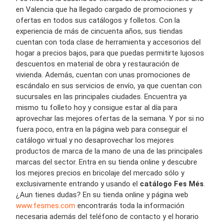
en Valencia que ha llegado cargado de promociones y
ofertas en todos sus catálogos y folletos. Con la
experiencia de más de cincuenta años, sus tiendas
cuentan con toda clase de herramienta y accesorios del
hogar a precios bajos, para que puedas permitirte lujosos
descuentos en material de obra y restauración de
vivienda. Además, cuentan con unas promociones de
escándalo en sus servicios de envío, ya que cuentan con
sucursales en las principales ciudades. Encuentra ya
mismo tu folleto hoy y consigue estar al día para
aprovechar las mejores ofertas de la semana. Y por si no
fuera poco, entra en la página web para conseguir el
catálogo virtual y no desaprovechar los mejores
productos de marca de la mano de una de las principales
marcas del sector. Entra en su tienda online y descubre
los mejores precios en bricolaje del mercado sólo y
exclusivamente entrando y usando el
catálogo Fes
Més
.
¿Aun tienes dudas? En su tienda online y página web
www.fesmes.com
encontrarás toda la información
necesaria además del teléfono de contacto y el horario