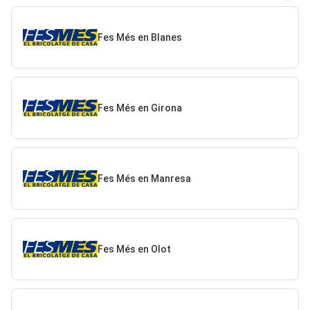
Fes Més en Blanes
Fes Més en Girona
Fes Més en Manresa
Fes Més en Olot