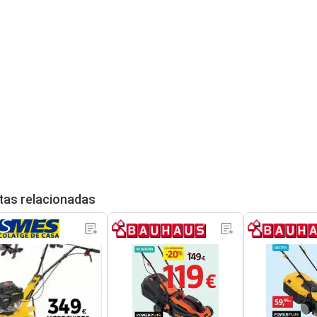
tas relacionadas