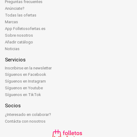
Preguntas frecuentes
Anúnciate?
Todas las ofertas
Marcas
App Folletosofertas.es
Sobre nosotros
Añadir catálogo
Noticias
Servicios
Inscribirse en la newsletter
Síguenos en Facebook
Síguenos en Instagram
Síguenos en Youtube
Síguenos en TikTok
Socios
¿Interesado en colaborar?
Contácta con nosotros