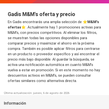
Gadis M&M's oferta y precio
En Gadis encontrarás una amplia selección de ⭐️
M&M's
ofertas
⭐️. Actualmente hay 1 promociones activas para
M&M's, con precios competitivos. Al eliminar los filtros,
se muestran todas las opciones disponibles para
comparar precios y maximizar el ahorro en la próxima
compra. También es posible aplicar filtros para centrarse
en un producto o proveedor específico y así encontrar el
precio más bajo disponible. Al guardar la búsqueda, se
activa una notificación automática en cuanto M&M's
vuelva a estar en promoción. Si en este momento no hay
descuentos activos en M&M's, se pueden consultar
ofertas similares como alternativa directa.
Última actualización: jueves, 6 de agosto de 2026
Información