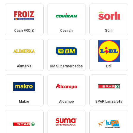
Cash FROIZ
Coviran
Sorli
Alimerka
BM Supermercados
Lidl
Makro
Alcampo
SPAR Lanzarote