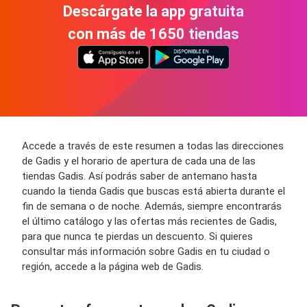
Descárgate la app gratuita
con más de 1650 tiendas
Accede a través de este resumen a todas las direcciones
de Gadis y el horario de apertura de cada una de las
tiendas Gadis. Así podrás saber de antemano hasta
cuando la tienda Gadis que buscas está abierta durante el
fin de semana o de noche. Además, siempre encontrarás
el último catálogo y las ofertas más recientes de Gadis,
para que nunca te pierdas un descuento. Si quieres
consultar más información sobre Gadis en tu ciudad o
región, accede a la página web de Gadis.