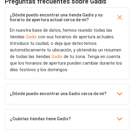
Preguntas frecuentes sobre Gadis
¿Dónde puedo encontrar una tienda Gadis y su
horario de apertura actual cerca de mí?
En nuestra base de datos, hemos reunido todas las
tiendas
Gadis
con sus horarios de apertura actuales.
Introduce tu ciudad, o deja que detectemos
automáticamente tu ubicación, y obtendrás un resumen
de todas las tiendas
Gadis
de tu zona. Tenga en cuenta
que los horarios de apertura pueden cambiar durante los
días festivos y los domingos.
¿Dónde puedo encontrar una Gadis cerca de mí?
¿Cuántas tiendas tiene Gadis?