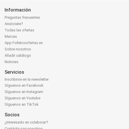
Información
Preguntas frecuentes
Anúnciate?
Todas las ofertas
Marcas
App Folletosofertas.es
Sobre nosotros
Añadir catálogo
Noticias
Servicios
Inscribirse en la newsletter
Síguenos en Facebook
Síguenos en Instagram
Síguenos en Youtube
Síguenos en TikTok
Socios
¿Interesado en colaborar?
Contácta con nosotros