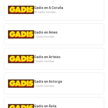
Gadis en A Coruña
35 Gadis tiendas
Gadis en Ames
1 Gadis tiendas
Gadis en Arteixo
2 Gadis tiendas
Gadis en Astorga
1 Gadis tiendas
Gadis en Ávila