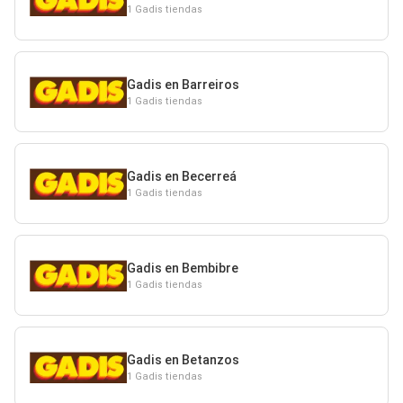
1 Gadis tiendas
Gadis en Barreiros
1 Gadis tiendas
Gadis en Becerreá
1 Gadis tiendas
Gadis en Bembibre
1 Gadis tiendas
Gadis en Betanzos
1 Gadis tiendas