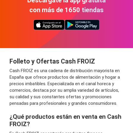
Descárgate la app gratuita
con más de 1650 tiendas
Folleto y Ofertas Cash FROIZ
Cash FROIZ es una cadena de distribución mayorista en
España que ofrece productos de alimentación y hogar a
precios imbatibles. Especializada en el canal horeca y
comercios, destaca por su amplia variedad de artículos,
su calidad y sus constantes ofertas y promociones
pensadas para profesionales y grandes consumidores.
¿Qué productos están en venta en Cash
FROIZ?