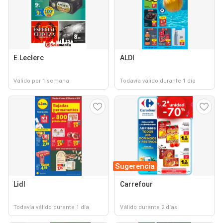
E.Leclerc
ALDI
Válido por 1 semana
Todavía válido durante 1 día
Sugerencia
Lidl
Carrefour
Todavía válido durante 1 día
Válido durante 2 días