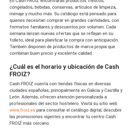
En Cash FROIZ encontrarás productos frescos,
congelados, bebidas, conservas, artículos de limpieza,
menaje y mucho más. Su catálogo está pensado para
quienes necesitan comprar en grandes cantidades, con
formatos familiares y descuentos por volumen. Cada
semana lanzan nuevas ofertas que se reflejan en su
folleto, ideal para planificar la compra con anticipación.
También disponen de productos de marca propia que
combinan buen precio y excelente calidad.
¿Cuál es el horario y ubicación de Cash
FROIZ?
Cash FROIZ cuenta con tiendas físicas en diversas
ciudades españolas, principalmente en Galicia y Castilla y
León. Además, ofrecen atención personalizada a
profesionales del sector hostelero. Visitá su sitio web
www.froiz.es
para consultar el catálogo digital, descubrir
las promociones vigentes y encontrar tu centro Cash
FROIZ más cercano.