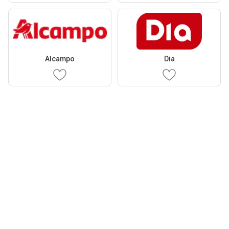
Alcampo
Dia