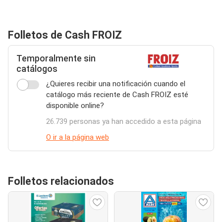
Folletos de Cash FROIZ
Temporalmente sin
catálogos
¿Quieres recibir una notificación cuando el
catálogo más reciente de Cash FROIZ esté
disponible online?
26.739 personas ya han accedido a esta página
O ir a la página web
Folletos relacionados