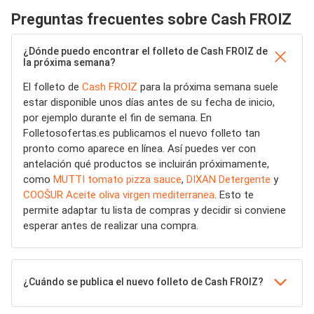
Preguntas frecuentes sobre Cash FROIZ
¿Dónde puedo encontrar el folleto de Cash FROIZ de
la próxima semana?
El folleto de
Cash FROIZ
para la próxima semana suele
estar disponible unos días antes de su fecha de inicio,
por ejemplo durante el fin de semana. En
Folletosofertas.es publicamos el nuevo folleto tan
pronto como aparece en línea. Así puedes ver con
antelación qué productos se incluirán próximamente,
como
MUTTI tomato pizza sauce
,
DIXAN Detergente
y
COOŠUR Aceite oliva virgen mediterranea
. Esto te
permite adaptar tu lista de compras y decidir si conviene
esperar antes de realizar una compra.
¿Cuándo se publica el nuevo folleto de Cash FROIZ?