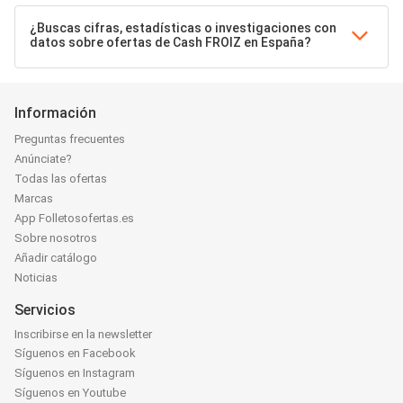
¿Buscas cifras, estadísticas o investigaciones con
datos sobre ofertas de Cash FROIZ en España?
Información
Preguntas frecuentes
Anúnciate?
Todas las ofertas
Marcas
App Folletosofertas.es
Sobre nosotros
Añadir catálogo
Noticias
Servicios
Inscribirse en la newsletter
Síguenos en Facebook
Síguenos en Instagram
Síguenos en Youtube