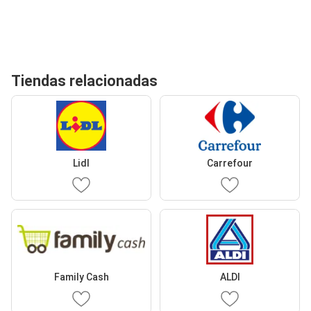
Tiendas relacionadas
Lidl
Carrefour
Family Cash
ALDI