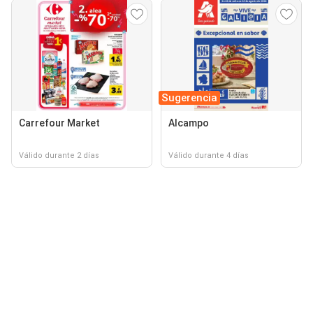
Sugerencia
Carrefour Market
Alcampo
Válido durante 2 días
Válido durante 4 días