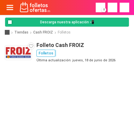
!
Descarga nuestra aplicación 📲
Tiendas
Cash FROIZ
Folletos
Folleto Cash FROIZ
Folletos
Última actualización: jueves, 18 de junio de 2026