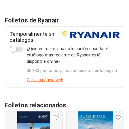
Folletos de Ryanair
Temporalmente sin
catálogos
¿Quieres recibir una notificación cuando el
catálogo más reciente de Ryanair esté
disponible online?
30.233 personas ya han accedido a esta página
O ir a la página web
Folletos relacionados