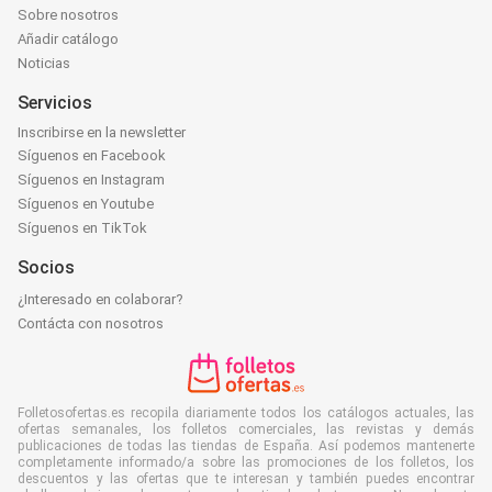
Sobre nosotros
Añadir catálogo
Noticias
Servicios
Inscribirse en la newsletter
Síguenos en Facebook
Síguenos en Instagram
Síguenos en Youtube
Síguenos en TikTok
Socios
¿Interesado en colaborar?
Contácta con nosotros
Folletosofertas.es recopila diariamente todos los catálogos actuales, las
ofertas semanales, los folletos comerciales, las revistas y demás
publicaciones de todas las tiendas de España. Así podemos mantenerte
completamente informado/a sobre las promociones de los folletos, los
descuentos y las ofertas que te interesan y también puedes encontrar