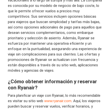
vacacionales a lo largo de Europa y más allá. La compañía
es conocida por su modelo de negocio de bajo coste, lo
que le permite ofrecer vuelos a precios muy
competitivos. Sus servicios incluyen opciones básicas
para viajeros que buscan simplicidad y tarifas más bajas,
así como opciones adicionales de pago para aquellos que
desean servicios complementarios, como embarque
prioritario y selección de asiento. Además, Ryanair se
esfuerza por mantener una operativa eficiente y un
enfoque en la puntualidad, asegurando una experiencia de
viaje sin complicaciones para sus clientes. Las ofertas y
promociones de Ryanair se actualizan con frecuencia y
están disponibles a través de su sitio web, aplicaciones
móviles y agencias de viajes.
¿Cómo obtener información y reservar
con Ryanair?
Para planificar un viaje con Ryanair, lo más recomendable
es visitar su sitio web
www.ryanair.com
. Aquí, los viajeros
pueden buscar y reservar vuelos, verificar horarios, y