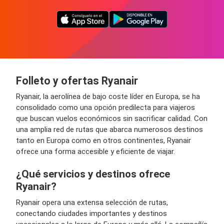
Folleto y ofertas Ryanair
Ryanair, la aerolínea de bajo coste líder en Europa, se ha
consolidado como una opción predilecta para viajeros
que buscan vuelos económicos sin sacrificar calidad. Con
una amplia red de rutas que abarca numerosos destinos
tanto en Europa como en otros continentes, Ryanair
ofrece una forma accesible y eficiente de viajar.
¿Qué servicios y destinos ofrece
Ryanair?
Ryanair opera una extensa selección de rutas,
conectando ciudades importantes y destinos