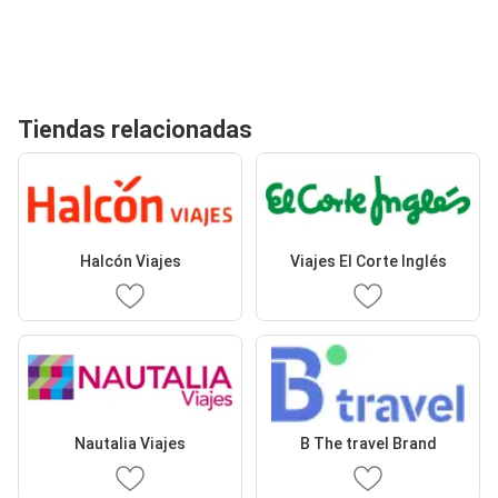
Tiendas relacionadas
Halcón Viajes
Viajes El Corte Inglés
Nautalia Viajes
B The travel Brand