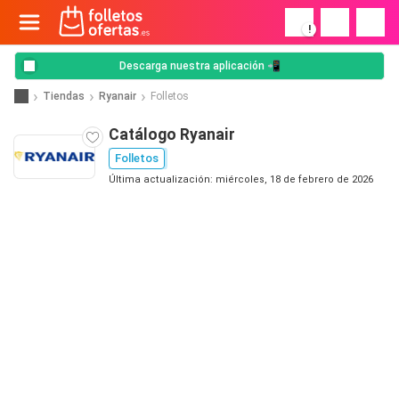
!
Descarga nuestra aplicación 📲
Tiendas
Ryanair
Folletos
Catálogo Ryanair
Folletos
Última actualización: miércoles, 18 de febrero de 2026