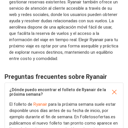
gestionar reservas existentes. Ryanair también ofrece un
servicio de atención al cliente accesible a través de su
web y redes sociales, donde los usuarios pueden obtener
ayuda y resolver dudas relacionadas con sus vuelos. La
aerolínea dispone de una aplicación móvil fácil de usar,
que facilita la reserva de vuelos y el acceso a la
información del viaje en tiempo real. Elegir Ryanair para tu
próximo viaje es optar por una forma asequible y práctica
de explorar nuevos destinos, manteniendo un equilibrio
entre costo y comodidad.
Preguntas frecuentes sobre Ryanair
¿Dónde puedo encontrar el folleto de Ryanair de la
próxima semana?
El folleto de
Ryanair
para la próxima semana suele estar
disponible unos días antes de su fecha de inicio, por
ejemplo durante el fin de semana. En Folletosofertas.es
publicamos el nuevo folleto tan pronto como aparece en