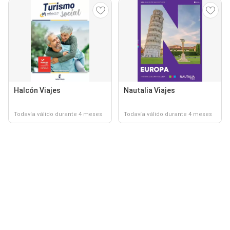
Halcón Viajes
Nautalia Viajes
Todavía válido durante 4 meses
Todavía válido durante 4 meses