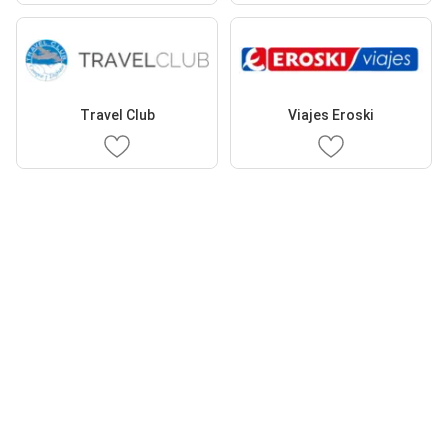
Travel Club
Viajes Eroski