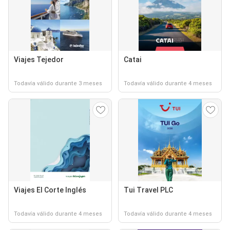
Viajes Tejedor
Catai
Todavía válido durante 3 meses
Todavía válido durante 4 meses
Viajes El Corte Inglés
Tui Travel PLC
Todavía válido durante 4 meses
Todavía válido durante 4 meses