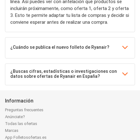
línea. Así puedes ver con antelación qué productos se
incluirán próximamente, como oferta 1, oferta 2 y oferta
3. Esto te permite adaptar tu lista de compras y decidir si
conviene esperar antes de realizar una compra.
¿Cuándo se publica el nuevo folleto de Ryanair?
¿Buscas cifras, estadísticas o investigaciones con
datos sobre ofertas de Ryanair en España?
Información
Preguntas frecuentes
Anúnciate?
Todas las ofertas
Marcas
App Folletosofertas.es