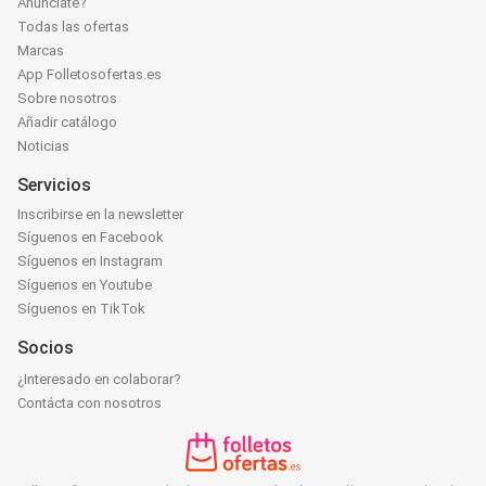
Anúnciate?
Todas las ofertas
Marcas
App Folletosofertas.es
Sobre nosotros
Añadir catálogo
Noticias
Servicios
Inscribirse en la newsletter
Síguenos en Facebook
Síguenos en Instagram
Síguenos en Youtube
Síguenos en TikTok
Socios
¿Interesado en colaborar?
Contácta con nosotros