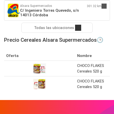
Alsara Supermercados
301.32 km
C/ Ingeniero Torres Quevedo, s/n
14013 Córdoba
Todas las ubicaciones
Precio Cereales Alsara Supermercados🕒
Oferta
Nombre
CHOCO FLAKES
Cereales 520 g
CHOCO FLAKES
Cereales 520 g