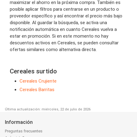
maximizar el ahorro en la próxima compra. También es
posible aplicar filtros para centrarse en un producto o
proveedor específico y así encontrar el precio más bajo
disponible. Al guardar la búsqueda, se activa una
notificación automática en cuanto Cereales vuelva a
estar en promoción. Si en este momento no hay
descuentos activos en Cereales, se pueden consultar
ofertas similares como alternativa directa.
Cereales surtido
Cereales Crujiente
Cereales Barritas
Última actualización: miércoles, 22 de julio de 2026
Información
Preguntas frecuentes