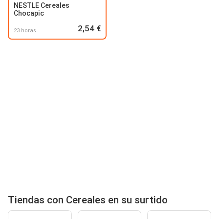
NESTLE Cereales
Chocapic
2,54 €
23 horas
Tiendas con Cereales en su surtido