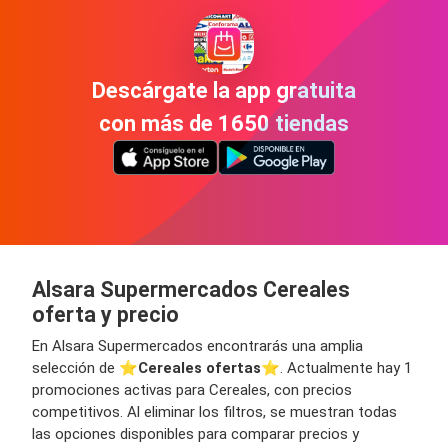
Descárgate la app gratuita
con más de 1650 tiendas
Alsara Supermercados Cereales
oferta y precio
En Alsara Supermercados encontrarás una amplia
selección de ⭐️
Cereales ofertas
⭐️. Actualmente hay 1
promociones activas para Cereales, con precios
competitivos. Al eliminar los filtros, se muestran todas
las opciones disponibles para comparar precios y