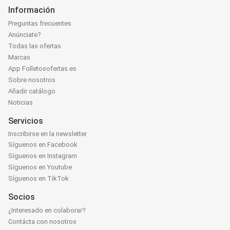
Información
Preguntas frecuentes
Anúnciate?
Todas las ofertas
Marcas
App Folletosofertas.es
Sobre nosotros
Añadir catálogo
Noticias
Servicios
Inscribirse en la newsletter
Síguenos en Facebook
Síguenos en Instagram
Síguenos en Youtube
Síguenos en TikTok
Socios
¿Interesado en colaborar?
Contácta con nosotros