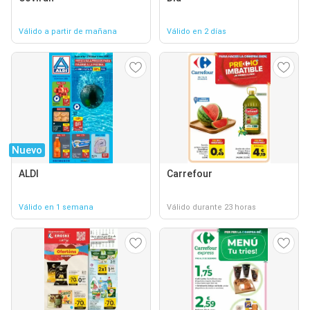
Válido a partir de mañana
Válido en 2 días
Nuevo
ALDI
Carrefour
Válido en 1 semana
Válido durante 23 horas