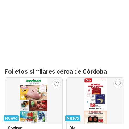
Folletos similares cerca de Córdoba
Nuevo
Nuevo
Coviran
Dia