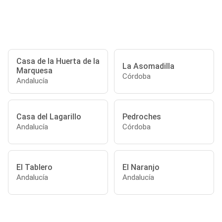
Casa de la Huerta de la
La Asomadilla
Marquesa
Córdoba
Andalucía
Casa del Lagarillo
Pedroches
Andalucía
Córdoba
El Tablero
El Naranjo
Andalucía
Andalucía