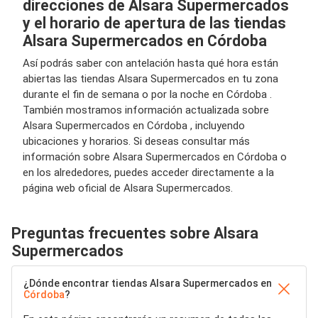
direcciones de Alsara Supermercados
y el horario de apertura de las tiendas
Alsara Supermercados en Córdoba
Así podrás saber con antelación hasta qué hora están
abiertas las tiendas Alsara Supermercados en tu zona
durante el fin de semana o por la noche en Córdoba .
También mostramos información actualizada sobre
Alsara Supermercados en Córdoba , incluyendo
ubicaciones y horarios. Si deseas consultar más
información sobre Alsara Supermercados en Córdoba o
en los alrededores, puedes acceder directamente a la
página web oficial de Alsara Supermercados.
Preguntas frecuentes sobre Alsara
Supermercados
¿Dónde encontrar tiendas Alsara Supermercados en
Córdoba
?