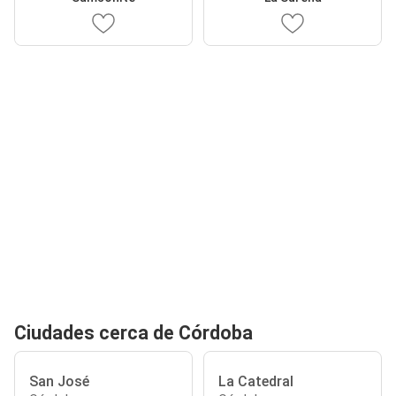
Ciudades cerca de Córdoba
San José
La Catedral