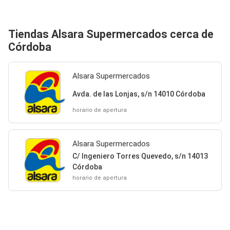
Tiendas Alsara Supermercados cerca de
Córdoba
Alsara Supermercados
Avda. de las Lonjas, s/n 14010 Córdoba
horario de apertura
Alsara Supermercados
C/ Ingeniero Torres Quevedo, s/n 14013
Córdoba
horario de apertura