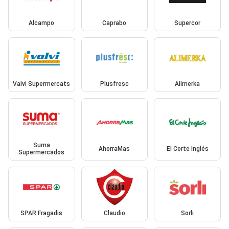
Alcampo
Caprabo
Supercor
Valvi Supermercats
Plusfresc
Alimerka
Suma
AhorraMas
El Corte Inglés
Supermercados
SPAR Fragadis
Claudio
Sorli