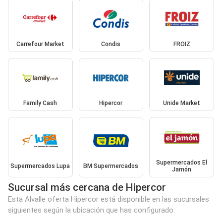
Carrefour Market
Condis
FROIZ
Family Cash
Hipercor
Unide Market
Supermercados El
Supermercados Lupa
BM Supermercados
Jamón
Sucursal más cercana de Hipercor
Esta Alvalle oferta Hipercor está disponible en las sucursales
siguientes según la ubicación que has configurado: