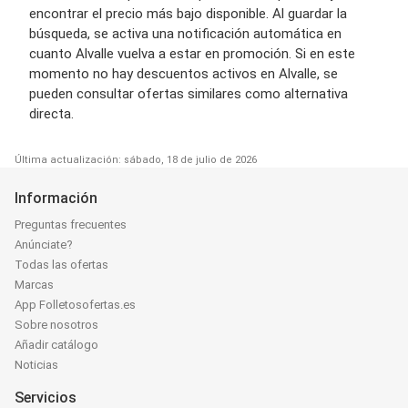
encontrar el precio más bajo disponible. Al guardar la
búsqueda, se activa una notificación automática en
cuanto Alvalle vuelva a estar en promoción. Si en este
momento no hay descuentos activos en Alvalle, se
pueden consultar ofertas similares como alternativa
directa.
Última actualización: sábado, 18 de julio de 2026
Información
Preguntas frecuentes
Anúnciate?
Todas las ofertas
Marcas
App Folletosofertas.es
Sobre nosotros
Añadir catálogo
Noticias
Servicios