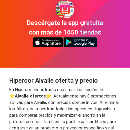
Descárgate la app gratuita
con más de 1650 tiendas
Hipercor Alvalle oferta y precio
En Hipercor encontrarás una amplia selección de
⭐️
Alvalle ofertas
⭐️. Actualmente hay 0 promociones
activas para Alvalle, con precios competitivos. Al eliminar
los filtros, se muestran todas las opciones disponibles
para comparar precios y maximizar el ahorro en la
próxima compra. También es posible aplicar filtros para
centrarse en un producto o proveedor específico y así