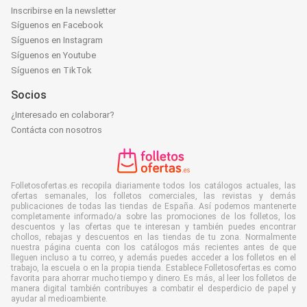
Inscribirse en la newsletter
Síguenos en Facebook
Síguenos en Instagram
Síguenos en Youtube
Síguenos en TikTok
Socios
¿Interesado en colaborar?
Contácta con nosotros
Folletosofertas.es recopila diariamente todos los catálogos actuales, las
ofertas semanales, los folletos comerciales, las revistas y demás
publicaciones de todas las tiendas de España. Así podemos mantenerte
completamente informado/a sobre las promociones de los folletos, los
descuentos y las ofertas que te interesan y también puedes encontrar
chollos, rebajas y descuentos en las tiendas de tu zona. Normalmente
nuestra página cuenta con los catálogos más recientes antes de que
lleguen incluso a tu correo, y además puedes acceder a los folletos en el
trabajo, la escuela o en la propia tienda. Establece Folletosofertas.es como
favorita para ahorrar mucho tiempo y dinero. Es más, al leer los folletos de
manera digital también contribuyes a combatir el desperdicio de papel y
ayudar al medioambiente.