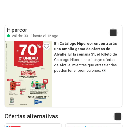
Hipercor
Válido: 30 jul hasta el 12 ago
En Catálogo Hipercor encontrarás
una amplia gama de ofertas de
Alvalle.
En la semana 31, el folleto de
Catálogo Hipercor no incluye ofertas
de Alvalle, mientras que otras tiendas
pueden tener promociones. 👀
Ofertas alternativas