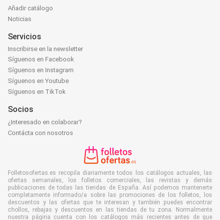
Añadir catálogo
Noticias
Servicios
Inscribirse en la newsletter
Síguenos en Facebook
Síguenos en Instagram
Síguenos en Youtube
Síguenos en TikTok
Socios
¿Interesado en colaborar?
Contácta con nosotros
Folletosofertas.es recopila diariamente todos los catálogos actuales, las
ofertas semanales, los folletos comerciales, las revistas y demás
publicaciones de todas las tiendas de España. Así podemos mantenerte
completamente informado/a sobre las promociones de los folletos, los
descuentos y las ofertas que te interesan y también puedes encontrar
chollos, rebajas y descuentos en las tiendas de tu zona. Normalmente
nuestra página cuenta con los catálogos más recientes antes de que