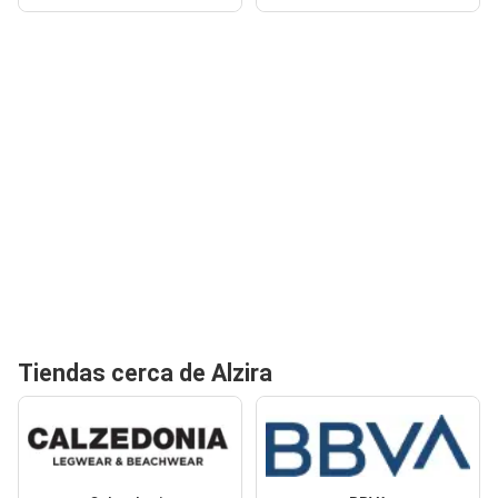
Tiendas cerca de Alzira