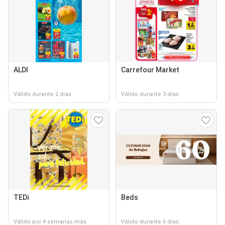
ALDI
Carrefour Market
Válido durante 2 días
Válido durante 3 días
TEDi
Beds
Válido por 4 semanas más
Válido durante 6 días