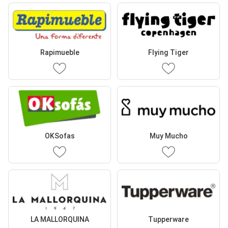
Rapimueble
Flying Tiger
OKSofas
Muy Mucho
LA MALLORQUINA
Tupperware