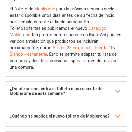
El folleto de
Moblerone
para la próxima semana suele
estar disponible unos días antes de su fecha de inicio,
por ejemplo durante el fin de semana. En
Folletosofertas.es publicamos el nuevo
Catálogo
Moblerone
tan pronto como aparece en línea. Así puedes
ver con antelación qué productos se incluirán
próximamente, como
Sartén 28 cm
,
Ideal - fuente 1l
y
Blanco - estanteria
. Esto te permite adaptar tu lista de
compras y decidir si conviene esperar antes de realizar
una compra.
¿Dónde se encuentra el folleto más reciente de
Moblerone de esta semana?
¿Cuándo se publica el nuevo folleto de Moblerone?