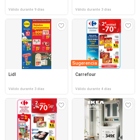
Válido durante 9 días
Válido durante 3 días
Sugerencia
Lidl
Carrefour
Válido durante 3 días
Válido durante 4 días