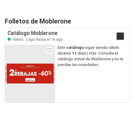
Folletos de Moblerone
Catálogo Moblerone
Válido: 3 ago hasta el 16 ago
Este
catálogo
sigue siendo válido
durante
11
día(s) más. Consulta el
catálogo actual de Moblerone y no te
pierdas las novedades.