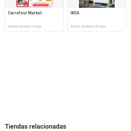
Carrefour Market
IKEA
Válido durante 4 días
Válido durante 25 días
Tiendas relacionadas