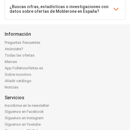
¿Buscas cifras, estadísticas o investigaciones con
datos sobre ofertas de Moblerone en España?
Información
Preguntas frecuentes
Anúnciate?
Todas las ofertas
Marcas
App Folletosofertas.es
Sobre nosotros
Añadir catálogo
Noticias
Servicios
Inscribirse en la newsletter
Síguenos en Facebook
Síguenos en Instagram
Síguenos en Youtube