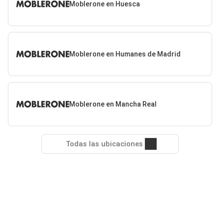
Moblerone en Huesca
Moblerone en Humanes de Madrid
Moblerone en Mancha Real
Todas las ubicaciones