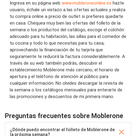
Ingresa en su página web
www.mobleroneonline.es
hazte
usuario, échale un vistazo a las ofertas actuales y realiza
tu compra online a precio de outlet si prefieres quedarte
en casa. Chequea muy bien las ofertas del folleto de la
semana o los productos del catálogo, escoge el colchón
adecuado para tu habitación, las sillas para el comedor de
tu cocina y todo lo que necesitas para tu casa,
aprovechando la financiación de tu tarjeta que
seguramente te reducirá la factura considerablemente. A
través de su web también podrás, descubrir el
establecimiento Moblerone más cercano, el horario de
apertura y el teléfono de atención al público para
cualquier información. No olvides descargar la revista de
la semana o los catálogos mensuales para enterarte de
las promociones y descuentos de mi primera mano.
Preguntas frecuentes sobre Moblerone
¿Dónde puedo encontrar el folleto de Moblerone de
la próxima semana?