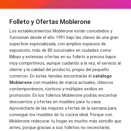
Folleto y Ofertas Moblerone
Los establecimientos Moblerone están concebidos y
funcionan desde el año 1991 bajo las claves de una gran
superficie especializada, con amplios espacios de
exposición, más de 80 sucursales en ciudades como
Bilbao y extensas ofertas en su folleto a precios bajos
muy competitivos, aunque cuidando a la vez, el servicio al
cliente y la calidad del producto, propio del pequeño
comercio. En estas tiendas encontrarás el
catálogo
Moblerone
con muebles de marca actuales, clásicos
contemporáneos, rústicos y múltiples estilos en
promoción. En los folletos Moblerone podrás encontrar
descuentos y ofertas en muebles para tu casa.
Aprovéchate de las mejores ofertas de la semana para
conseguir los muebles de tu cocina ideal. Porque con
Moblerone redecorar tu hogar es mucho más sencillo que
antes, porque gracias a sus folletos no necesitarás