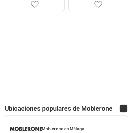
Ubicaciones populares de Moblerone
Moblerone en Málaga