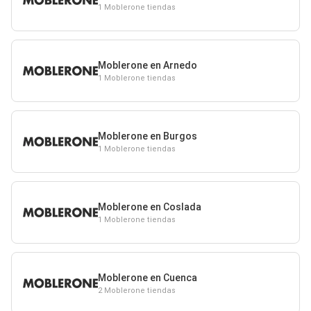
1 Moblerone tiendas
Moblerone en Arnedo
1 Moblerone tiendas
Moblerone en Burgos
1 Moblerone tiendas
Moblerone en Coslada
1 Moblerone tiendas
Moblerone en Cuenca
2 Moblerone tiendas