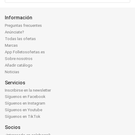
Información
Preguntas frecuentes
Anúnciate?
Todas las ofertas
Marcas
App Folletosofertas.es
Sobre nosotros
Añadir catálogo
Noticias
Servicios
Inscribirse en la newsletter
Síguenos en Facebook
Síguenos en Instagram
Síguenos en Youtube
Síguenos en TikTok
Socios