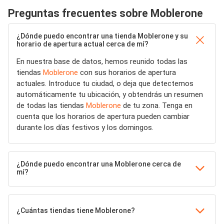
Preguntas frecuentes sobre Moblerone
¿Dónde puedo encontrar una tienda Moblerone y su
horario de apertura actual cerca de mí?
En nuestra base de datos, hemos reunido todas las
tiendas
Moblerone
con sus horarios de apertura
actuales. Introduce tu ciudad, o deja que detectemos
automáticamente tu ubicación, y obtendrás un resumen
de todas las tiendas
Moblerone
de tu zona. Tenga en
cuenta que los horarios de apertura pueden cambiar
durante los días festivos y los domingos.
¿Dónde puedo encontrar una Moblerone cerca de
mí?
¿Cuántas tiendas tiene Moblerone?