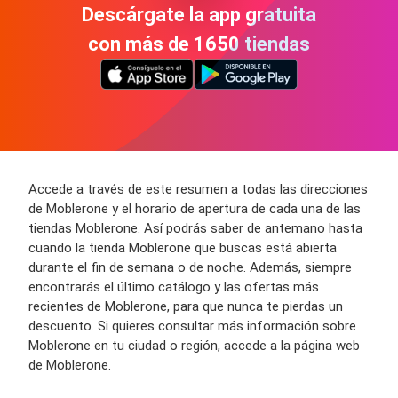
Descárgate la app gratuita
con más de 1650 tiendas
Accede a través de este resumen a todas las direcciones
de Moblerone y el horario de apertura de cada una de las
tiendas Moblerone. Así podrás saber de antemano hasta
cuando la tienda Moblerone que buscas está abierta
durante el fin de semana o de noche. Además, siempre
encontrarás el último catálogo y las ofertas más
recientes de Moblerone, para que nunca te pierdas un
descuento. Si quieres consultar más información sobre
Moblerone en tu ciudad o región, accede a la página web
de Moblerone.