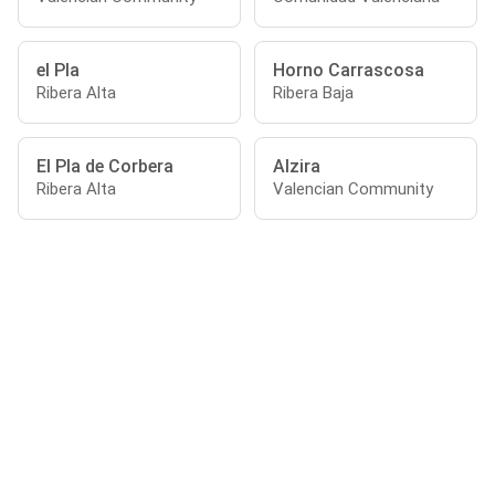
el Pla
Horno Carrascosa
Ribera Alta
Ribera Baja
El Pla de Corbera
Alzira
Ribera Alta
Valencian Community