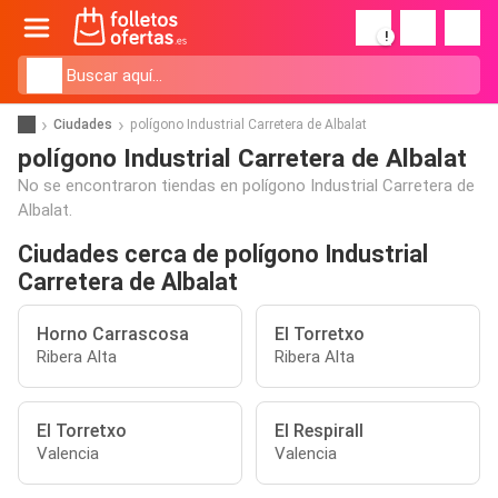
!
Ciudades
polígono Industrial Carretera de Albalat
polígono Industrial Carretera de Albalat
No se encontraron tiendas en polígono Industrial Carretera de
Albalat.
Ciudades cerca de polígono Industrial
Carretera de Albalat
Horno Carrascosa
El Torretxo
Ribera Alta
Ribera Alta
El Torretxo
El Respirall
Valencia
Valencia