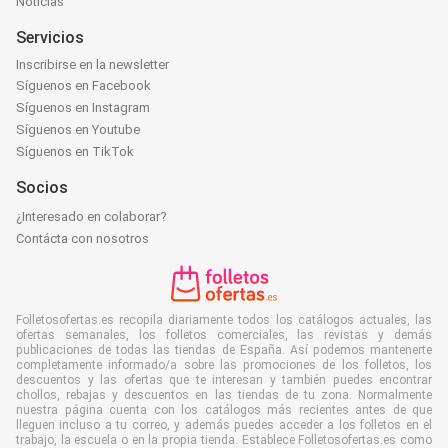
Noticias
Servicios
Inscribirse en la newsletter
Síguenos en Facebook
Síguenos en Instagram
Síguenos en Youtube
Síguenos en TikTok
Socios
¿Interesado en colaborar?
Contácta con nosotros
Folletosofertas.es recopila diariamente todos los catálogos actuales, las
ofertas semanales, los folletos comerciales, las revistas y demás
publicaciones de todas las tiendas de España. Así podemos mantenerte
completamente informado/a sobre las promociones de los folletos, los
descuentos y las ofertas que te interesan y también puedes encontrar
chollos, rebajas y descuentos en las tiendas de tu zona. Normalmente
nuestra página cuenta con los catálogos más recientes antes de que
lleguen incluso a tu correo, y además puedes acceder a los folletos en el
trabajo, la escuela o en la propia tienda. Establece Folletosofertas.es como