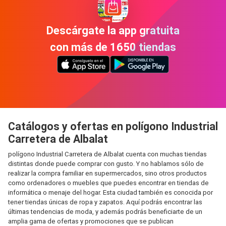
Descárgate la app gratuita
con más de 1650 tiendas
Catálogos y ofertas en polígono Industrial
Carretera de Albalat
polígono Industrial Carretera de Albalat cuenta con muchas tiendas
distintas donde puede comprar con gusto. Y no hablamos sólo de
realizar la compra familiar en supermercados, sino otros productos
como ordenadores o muebles que puedes encontrar en tiendas de
informática o menaje del hogar. Esta ciudad también es conocida por
tener tiendas únicas de ropa y zapatos. Aquí podrás encontrar las
últimas tendencias de moda, y además podrás beneficiarte de un
amplia gama de ofertas y promociones que se publican