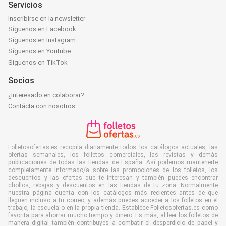
Servicios
Inscribirse en la newsletter
Síguenos en Facebook
Síguenos en Instagram
Síguenos en Youtube
Síguenos en TikTok
Socios
¿Interesado en colaborar?
Contácta con nosotros
Folletosofertas.es recopila diariamente todos los catálogos actuales, las
ofertas semanales, los folletos comerciales, las revistas y demás
publicaciones de todas las tiendas de España. Así podemos mantenerte
completamente informado/a sobre las promociones de los folletos, los
descuentos y las ofertas que te interesan y también puedes encontrar
chollos, rebajas y descuentos en las tiendas de tu zona. Normalmente
nuestra página cuenta con los catálogos más recientes antes de que
lleguen incluso a tu correo, y además puedes acceder a los folletos en el
trabajo, la escuela o en la propia tienda. Establece Folletosofertas.es como
favorita para ahorrar mucho tiempo y dinero. Es más, al leer los folletos de
manera digital también contribuyes a combatir el desperdicio de papel y