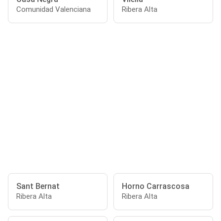
Comunidad Valenciana
Ribera Alta
Sant Bernat
Horno Carrascosa
Ribera Alta
Ribera Alta