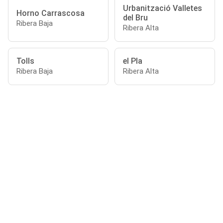
Urbanització Valletes
Horno Carrascosa
del Bru
Ribera Baja
Ribera Alta
Tolls
el Pla
Ribera Baja
Ribera Alta