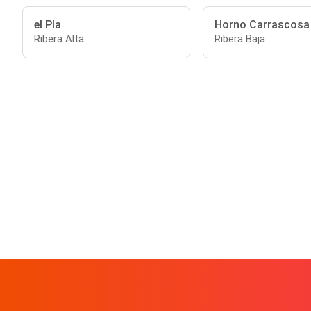
el Pla
Horno Carrascosa
Ribera Alta
Ribera Baja