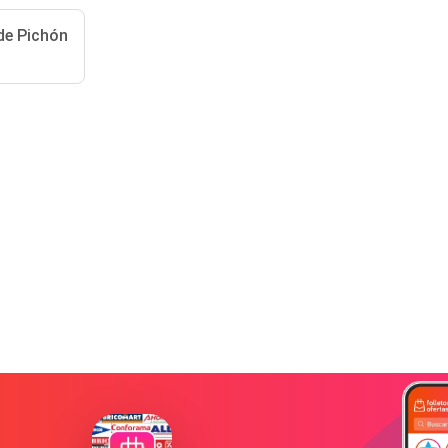
de Pichón