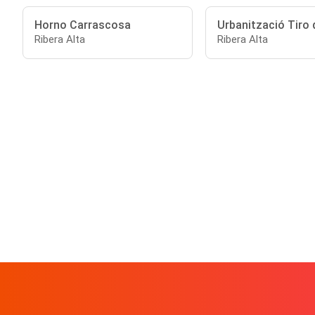
Horno Carrascosa
Urbanització Tiro 
Ribera Alta
Ribera Alta