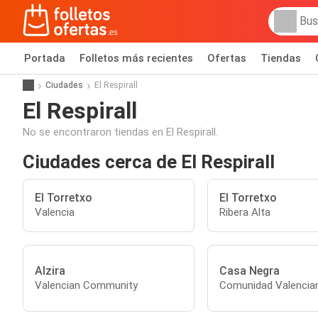
Portada
Folletos más recientes
Ofertas
Tiendas
Ciudades
El Respirall
El Respirall
No se encontraron tiendas en El Respirall.
Ciudades cerca de El Respirall
El Torretxo
El Torretxo
Valencia
Ribera Alta
Alzira
Casa Negra
Valencian Community
Comunidad Valencia