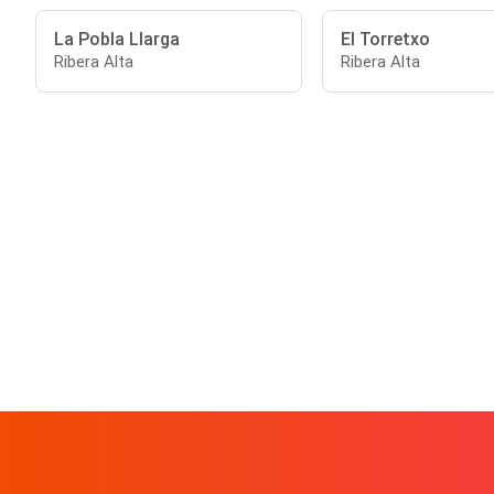
La Pobla Llarga
El Torretxo
Ribera Alta
Ribera Alta