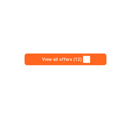
View all offers (12)