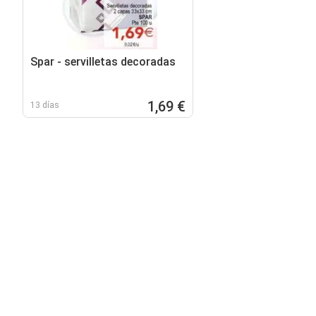
Spar - servilletas decoradas
1,69 €
13 días