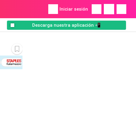
Iniciar sesión
Descarga nuestra aplicación 📲