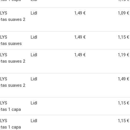
LYS
Lidl
1,49 €
1,09 €
letas suaves 2
LYS
Lidl
1,49 €
1,15 €
letas suaves
LYS
Lidl
1,49 €
1,19 €
letas suaves 2
LYS
Lidl
1,49 €
letas suaves 2
LYS
Lidl
1,15 €
letas 1 capa
LYS
Lidl
1,15 €
letas 1 capa