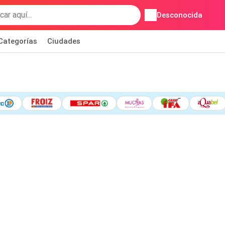
Desconocida
Categorías
Ciudades