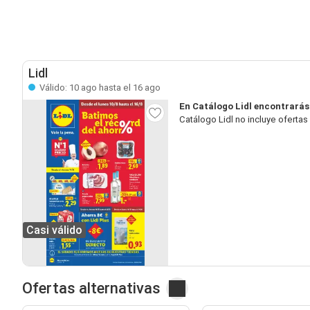
Lidl
Válido: 10 ago hasta el 16 ago
En Catálogo Lidl encontrarás
Catálogo Lidl no incluye oferta
Casi válido
Ofertas alternativas