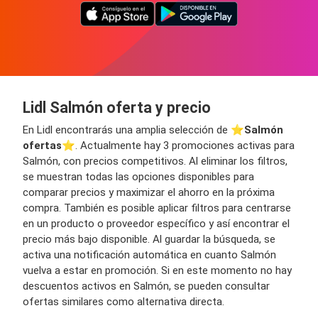
Lidl Salmón oferta y precio
En Lidl encontrarás una amplia selección de ⭐️
Salmón
ofertas
⭐️. Actualmente hay 3 promociones activas para
Salmón, con precios competitivos. Al eliminar los filtros,
se muestran todas las opciones disponibles para
comparar precios y maximizar el ahorro en la próxima
compra. También es posible aplicar filtros para centrarse
en un producto o proveedor específico y así encontrar el
precio más bajo disponible. Al guardar la búsqueda, se
activa una notificación automática en cuanto Salmón
vuelva a estar en promoción. Si en este momento no hay
descuentos activos en Salmón, se pueden consultar
ofertas similares como alternativa directa.