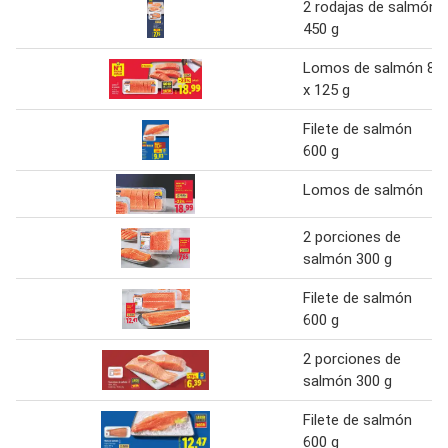
2 rodajas de salmón
450 g
Lomos de salmón 8
x 125 g
Filete de salmón
600 g
Lomos de salmón
2 porciones de
salmón 300 g
Filete de salmón
600 g
2 porciones de
salmón 300 g
Filete de salmón
600 g