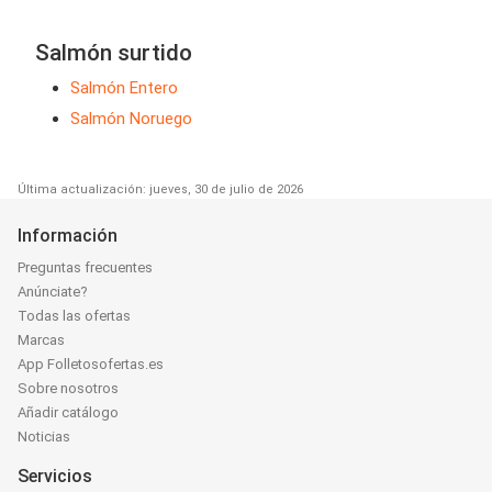
Salmón surtido
Salmón Entero
Salmón Noruego
Última actualización: jueves, 30 de julio de 2026
Información
Preguntas frecuentes
Anúnciate?
Todas las ofertas
Marcas
App Folletosofertas.es
Sobre nosotros
Añadir catálogo
Noticias
Servicios