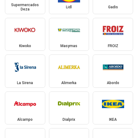
Supermercados
Lidl
Gadis
Deza
Kiwoko
Masymas
FROIZ
La Sirena
Alimerka
Abordo
Alcampo
Dialprix
IKEA