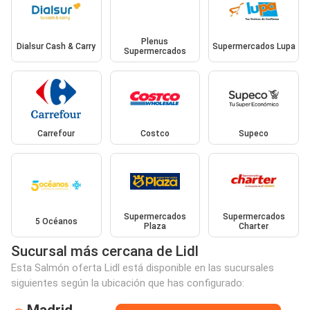
Plenus
Dialsur Cash & Carry
Supermercados Lupa
Supermercados
Carrefour
Costco
Supeco
Supermercados
Supermercados
5 Océanos
Plaza
Charter
Sucursal más cercana de Lidl
Esta Salmón oferta Lidl está disponible en las sucursales
siguientes según la ubicación que has configurado:
Madrid