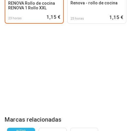
Renova - rollo de cocina
RENOVA Rollo de cocina
RENOVA 1 Rollo XXL
1,15 €
1,15 €
23 horas
23 horas
Marcas relacionadas
activo