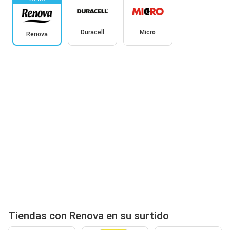
Duracell
Micro
Renova
Tiendas con Renova en su surtido