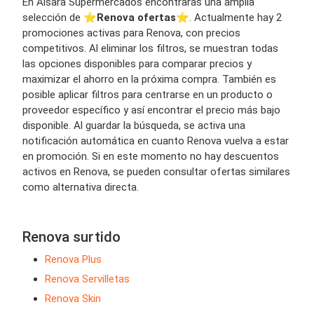
En Alsara Supermercados encontrarás una amplia
selección de ⭐️
Renova ofertas
⭐️. Actualmente hay 2
promociones activas para Renova, con precios
competitivos. Al eliminar los filtros, se muestran todas
las opciones disponibles para comparar precios y
maximizar el ahorro en la próxima compra. También es
posible aplicar filtros para centrarse en un producto o
proveedor específico y así encontrar el precio más bajo
disponible. Al guardar la búsqueda, se activa una
notificación automática en cuanto Renova vuelva a estar
en promoción. Si en este momento no hay descuentos
activos en Renova, se pueden consultar ofertas similares
como alternativa directa.
Renova surtido
Renova Plus
Renova Servilletas
Renova Skin