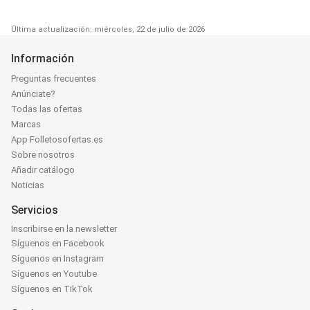
Última actualización: miércoles, 22 de julio de 2026
Información
Preguntas frecuentes
Anúnciate?
Todas las ofertas
Marcas
App Folletosofertas.es
Sobre nosotros
Añadir catálogo
Noticias
Servicios
Inscribirse en la newsletter
Síguenos en Facebook
Síguenos en Instagram
Síguenos en Youtube
Síguenos en TikTok