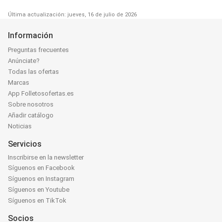
Última actualización: jueves, 16 de julio de 2026
Información
Preguntas frecuentes
Anúnciate?
Todas las ofertas
Marcas
App Folletosofertas.es
Sobre nosotros
Añadir catálogo
Noticias
Servicios
Inscribirse en la newsletter
Síguenos en Facebook
Síguenos en Instagram
Síguenos en Youtube
Síguenos en TikTok
Socios