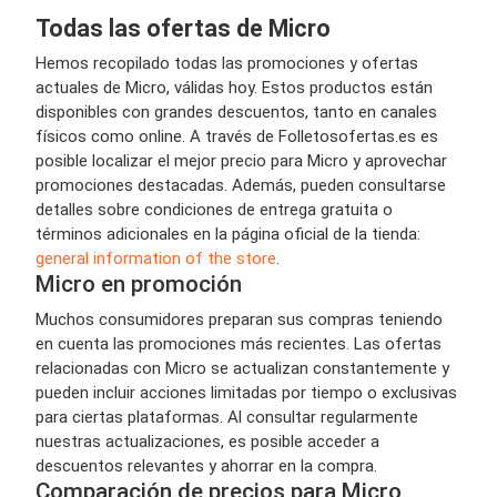
Todas las ofertas de Micro
Hemos recopilado todas las promociones y ofertas
actuales de Micro, válidas hoy. Estos productos están
disponibles con grandes descuentos, tanto en canales
físicos como online. A través de Folletosofertas.es es
posible localizar el mejor precio para Micro y aprovechar
promociones destacadas. Además, pueden consultarse
detalles sobre condiciones de entrega gratuita o
términos adicionales en la página oficial de la tienda:
general information of the store
.
Micro en promoción
Muchos consumidores preparan sus compras teniendo
en cuenta las promociones más recientes. Las ofertas
relacionadas con Micro se actualizan constantemente y
pueden incluir acciones limitadas por tiempo o exclusivas
para ciertas plataformas. Al consultar regularmente
nuestras actualizaciones, es posible acceder a
descuentos relevantes y ahorrar en la compra.
Comparación de precios para Micro