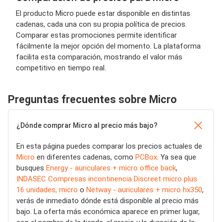
El producto Micro puede estar disponible en distintas
cadenas, cada una con su propia política de precios.
Comparar estas promociones permite identificar
fácilmente la mejor opción del momento. La plataforma
facilita esta comparación, mostrando el valor más
competitivo en tiempo real.
Preguntas frecuentes sobre Micro
¿Dónde comprar Micro al precio más bajo?
En esta página puedes comparar los precios actuales de
Micro
en diferentes cadenas, como
PCBox
. Ya sea que
busques
Energy - auriculares + micro office back
,
INDASEC Compresas incontinencia Discreet micro plus
16 unidades, micro
o
Netway - auriculares + micro hx350
,
verás de inmediato dónde está disponible al precio más
bajo. La oferta más económica aparece en primer lugar,