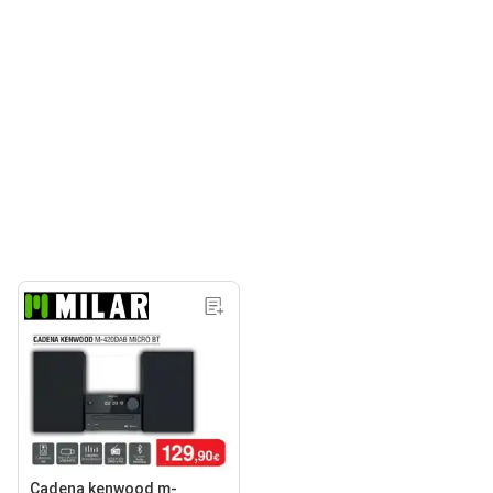
Cadena kenwood m-