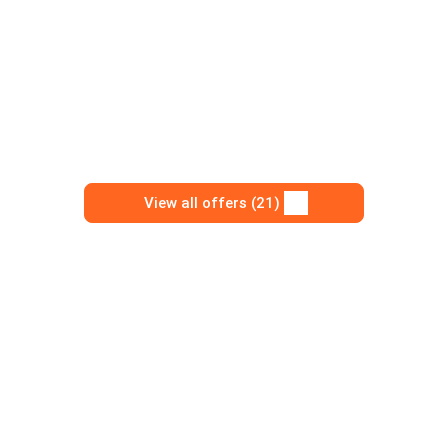
View all offers (21)