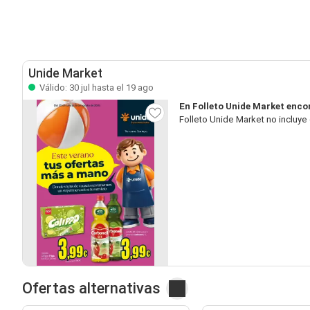
Unide Market
Válido: 30 jul hasta el 19 ago
En Folleto Unide Market enco
Folleto Unide Market no incluy
Ofertas alternativas