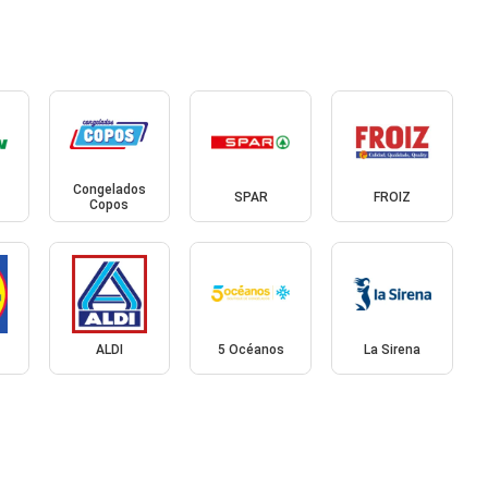
Congelados
SPAR
FROIZ
Copos
ALDI
5 Océanos
La Sirena