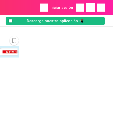
Iniciar sesión
Descarga nuestra aplicación 📲