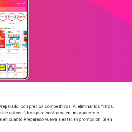
parado, con precios competitivos. Al eliminar los filtros,
le aplicar filtros para centrarse en un producto o
ca en cuanto Preparado vuelva a estar en promoción. Si en