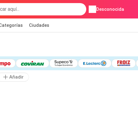
Desconocida
Categorías
Ciudades
Añadir